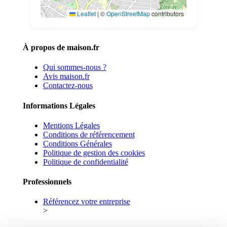
Leaflet
|
©
OpenStreetMap
contributors
À propos de maison.fr
Qui sommes-nous ?
Avis maison.fr
Contactez-nous
Informations Légales
Mentions Légales
Conditions de référencement
Conditions Générales
Politique de gestion des cookies
Politique de confidentialité
Professionnels
Référencez votre entreprise
>