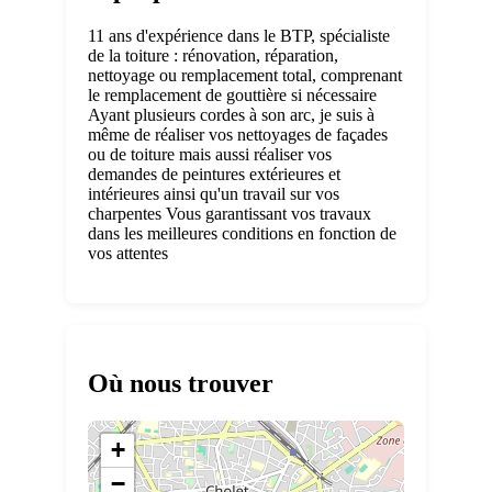
11 ans d'expérience dans le BTP, spécialiste
de la toiture : rénovation, réparation,
nettoyage ou remplacement total, comprenant
le remplacement de gouttière si nécessaire
Ayant plusieurs cordes à son arc, je suis à
même de réaliser vos nettoyages de façades
ou de toiture mais aussi réaliser vos
demandes de peintures extérieures et
intérieures ainsi qu'un travail sur vos
charpentes Vous garantissant vos travaux
dans les meilleures conditions en fonction de
vos attentes
Où nous trouver
+
−