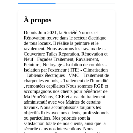
À propos
Depuis Juin 2021, la Société Normes et
Rénovation œuvre dans le secteur électrique
de tous locaux. Il réalise la peinture et le
ravalement. Nous assurons les travaux de : -
Couverture Tuiles Réparation, Rénovation et
Neuf - Façades Traitement, Ravalement,
Peinture , Nettoyage - Isolation de combles -
Isolation par l'extérieur ( ITE) - Climatisation
- Tableaux électriques - VMC - Traitement de
charpentes en bois, - Traitement de l'humidité
, remontées capillaires Nous sommes RGE et
accompagnons nos clients pour bénéficier de
Ma Prim'Rénov, CEE et aussi du traitement
administratif avec vos Mairies de certains
travaux. Nous accomplissons toujours les
objectifs fixés avec nos clients, professionnels
ou particuliers. Nos priorités sont la
satisfaction totale de nos clients, ainsi que la
sécurité dans nos interventions. Nous