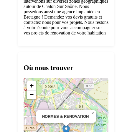
intervenons sur diverses zones géographiques
autour de Chalon-Sur-Saône. Nous
possédons aussi une agence implantée en
Bretagne ! Demandez vos devis gratuits et
contactez nous pour vos projets. Nous restons
à votre écoute pour vous accompagner sur
vos projets de rénovation de votre habitation
Où nous trouver
+
−
×
NORMES & RENOVATION