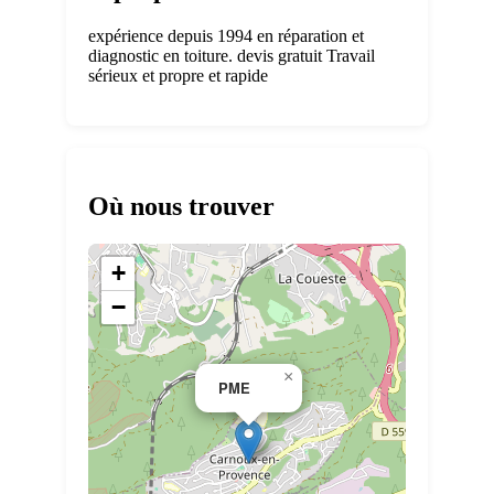
expérience depuis 1994 en réparation et
diagnostic en toiture. devis gratuit Travail
sérieux et propre et rapide
Où nous trouver
+
−
×
PME