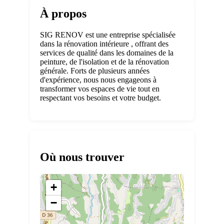
À propos
SIG RENOV est une entreprise spécialisée
dans la rénovation intérieure , offrant des
services de qualité dans les domaines de la
peinture, de l'isolation et de la rénovation
générale. Forts de plusieurs années
d'expérience, nous nous engageons à
transformer vos espaces de vie tout en
respectant vos besoins et votre budget.
Où nous trouver
+
−