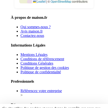
Leaflet
|
©
OpenStreetMap
contributors
À propos de maison.fr
Qui sommes-nous ?
Avis maison.fr
Contactez-nous
Informations Légales
Mentions Légales
Conditions de référencement
Conditions Générales
Politique de gestion des cookies
Politique de confidentialité
Professionnels
Référencez votre entreprise
>
Réseaux sociaux