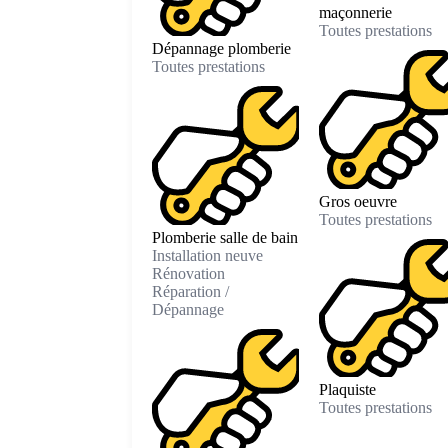
maçonnerie
Toutes prestations
Dépannage plomberie
Toutes prestations
Gros oeuvre
Toutes prestations
Plomberie salle de bain
Installation neuve
Rénovation
Réparation /
Dépannage
Plaquiste
Toutes prestations