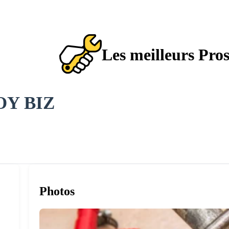
Les meilleurs Pro
OY BIZ
Photos