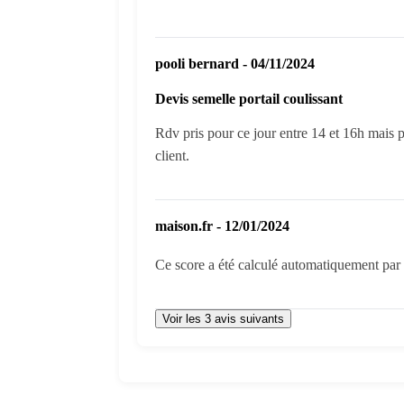
pooli bernard - 04/11/2024
Devis semelle portail coulissant
Rdv pris pour ce jour entre 14 et 16h mais 
client.
maison.fr - 12/01/2024
Ce score a été calculé automatiquement par l
Voir les 3 avis suivants