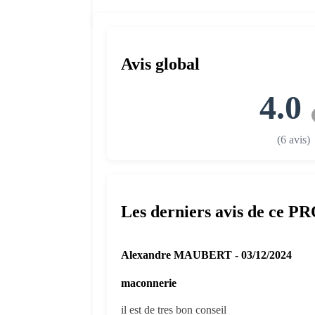
Avis global
4.0
(6 avis)
Les derniers avis de ce P
Alexandre MAUBERT - 03/12/2024
maconnerie
il est de tres bon conseil