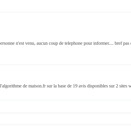
personne n'est venu, aucun coup de telephone pour informer.... bref pas
'algorithme de maison.fr sur la base de 19 avis disponibles sur 2 sites