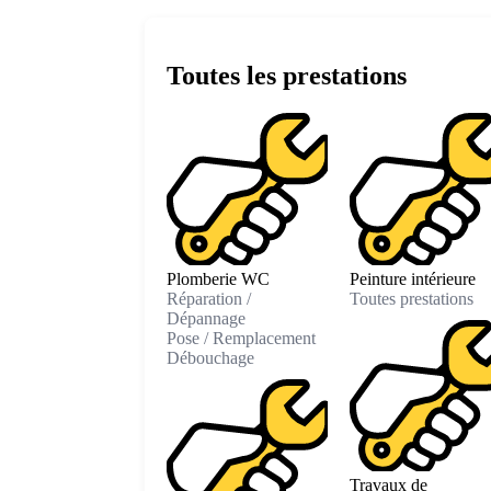
Toutes les prestations
Plomberie WC
Peinture intérieure
Réparation /
Toutes prestations
Dépannage
Pose / Remplacement
Débouchage
Travaux de