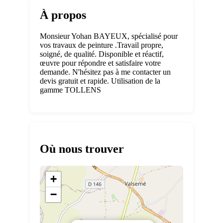
À propos
Monsieur Yohan BAYEUX, spécialisé pour
vos travaux de peinture .Travail propre,
soigné, de qualité. Disponible et réactif,
œuvre pour répondre et satisfaire votre
demande. N'hésitez pas à me contacter un
devis gratuit et rapide. Utilisation de la
gamme TOLLENS
Où nous trouver
+
−