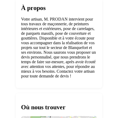
À propos
Votre artisan, M. PRODAN intervient pour
tous travaux de maçonnerie, de peintures
intérieures et extérieures, pose de carrelages,
de parquets massifs, pose de couverture et
gouttières. Disponible et à votre écoute pour
vous accompagner dans la réalisation de vos
projets sur tout le secteur de Blanquefort et
ses environs. Nous saurons vous proposer un
devis personnalisé, que nous prendrons le
temps de faire sur-mesure, après avoir écouté
avec attention vos attentes, pour répondre au
mieux à vos besoins. Contactez votre artisan
pour toute demande de devis !
Où nous trouver