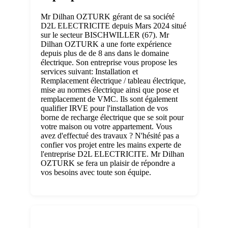
Mr Dilhan OZTURK gérant de sa société
D2L ELECTRICITE depuis Mars 2024 situé
sur le secteur BISCHWILLER (67). Mr
Dilhan OZTURK a une forte expérience
depuis plus de de 8 ans dans le domaine
électrique. Son entreprise vous propose les
services suivant: Installation et
Remplacement électrique / tableau électrique,
mise au normes électrique ainsi que pose et
remplacement de VMC. Ils sont également
qualifier IRVE pour l'installation de vos
borne de recharge électrique que se soit pour
votre maison ou votre appartement. Vous
avez d'effectué des travaux ? N'hésité pas a
confier vos projet entre les mains experte de
l'entreprise D2L ELECTRICITE. Mr Dilhan
OZTURK se fera un plaisir de répondre a
vos besoins avec toute son équipe.