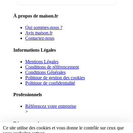
À propos de maison.fr
Qui sommes-nous ?
Avis maison.fr
Contactez-nous
Informations Légales
Mentions Légales
Conditions de référencement
Conditions Générales
Politique de gestion des cookies
Politique de confidentialité
Professionnels
Référencez votre entreprise
>
Réseaux sociaux
Ce site utilise des cookies et vous donne le contrôle sur ceux que