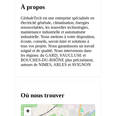
À propos
GlobaleTech est une entreprise spécialisée en
électricité générale, climatisation, énergies
renouvelables, les nouvelles technologies,
maintenance industrielle et automatisme
industrielle. Nous mettons à votre disposition,
écoute, conseils, savoir-faire et solutions à
tous vos projets. Nous garantissons un travail
soigné et de qualité. Nous intervenons dans
les régions: du GARD, VAUCLUSE et
BOUCHES-DU-RHÔNE plus précisément,
autours de NIMES, ARLES et AVIGNON
Où nous trouver
+