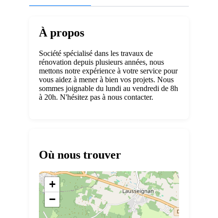
À propos
Société spécialisé dans les travaux de
rénovation depuis plusieurs années, nous
mettons notre expérience à votre service pour
vous aidez à mener à bien vos projets. Nous
sommes joignable du lundi au vendredi de 8h
à 20h. N'hésitez pas à nous contacter.
Où nous trouver
+
−