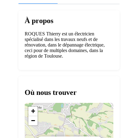
À propos
ROQUES Thierry est un électricien
spécialisé dans les travaux neufs et de
rénovation, dans le dépannage électrique,
ceci pour de multiples domaines, dans la
région de Toulouse.
Où nous trouver
+
−