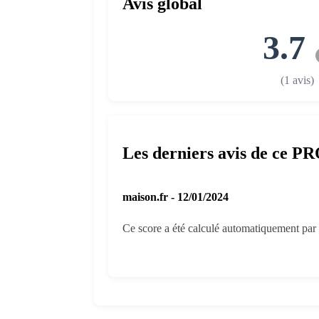
Avis global
3.7
(1 avis)
Les derniers avis de ce P
maison.fr - 12/01/2024
Ce score a été calculé automatiquement par l