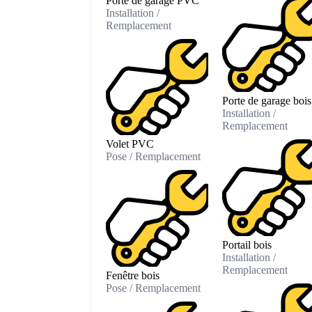
Porte de garage PVC
Installation /
Remplacement
Porte de garage bois
Installation /
Remplacement
Volet PVC
Pose / Remplacement
Portail bois
Installation /
Remplacement
Fenêtre bois
Pose / Remplacement