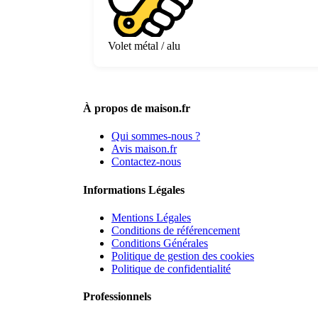
Volet métal / alu
À propos de maison.fr
Qui sommes-nous ?
Avis maison.fr
Contactez-nous
Informations Légales
Mentions Légales
Conditions de référencement
Conditions Générales
Politique de gestion des cookies
Politique de confidentialité
Professionnels