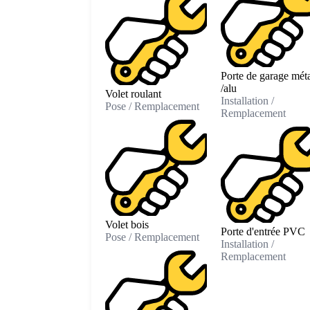
Porte de garage mét
/alu
Volet roulant
Installation /
Pose / Remplacement
Remplacement
Volet bois
Porte d'entrée PVC
Pose / Remplacement
Installation /
Remplacement