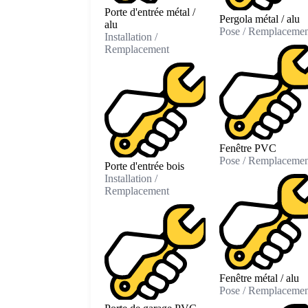
Porte d'entrée métal /
Pergola métal / alu
alu
Pose / Remplacemen
Installation /
Remplacement
Fenêtre PVC
Pose / Remplacemen
Porte d'entrée bois
Installation /
Remplacement
Fenêtre métal / alu
Pose / Remplacemen