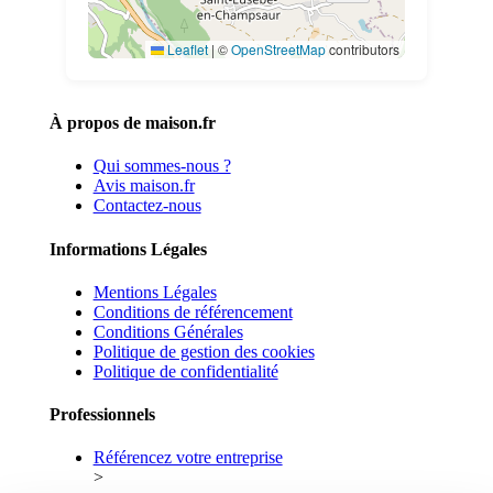
Leaflet
|
©
OpenStreetMap
contributors
À propos de maison.fr
Qui sommes-nous ?
Avis maison.fr
Contactez-nous
Informations Légales
Mentions Légales
Conditions de référencement
Conditions Générales
Politique de gestion des cookies
Politique de confidentialité
Professionnels
Référencez votre entreprise
>