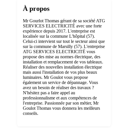
À propos
Mr Gourlot Thomas gérant de sa société ATG
SERVICES ELECTRICITÉ avec une forte
expérience depuis 2017. L'entreprise est
localisée sur la commune L'hôpital (57).
Celui-ci intervient sur tout le secteur ainsi que
sur la commune de Marsilly (57). L'entreprise
ATG SERVICES ELECTRICITÉ vous
propose des mise au normes électrique, des
installation et remplacement de vos tableaux.
Réaliser des nouvelles installation électrique
mais aussi l'installation de vos plus beaux
luminaires. Mr Goulot vous propose
également un service de dépannage. Vous
avez un besoin de réaliser des travaux ?
N'hésitez pas a faire appel au
professionnalisme et aux compétences de
l'entreprise. Passionnée par son métier, Mr
Goulot Thomas vous donnera les meilleurs
conseils.