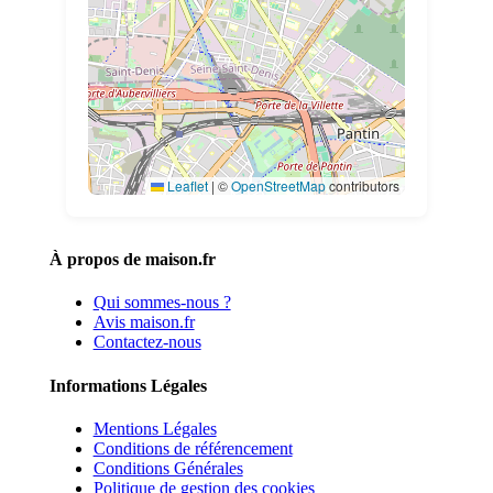
Leaflet
|
©
OpenStreetMap
contributors
À propos de maison.fr
Qui sommes-nous ?
Avis maison.fr
Contactez-nous
Informations Légales
Mentions Légales
Conditions de référencement
Conditions Générales
Politique de gestion des cookies