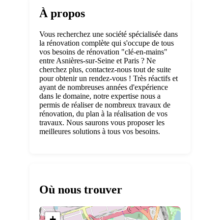
À propos
Vous recherchez une société spécialisée dans
la rénovation complète qui s'occupe de tous
vos besoins de rénovation "clé-en-mains"
entre Asnières-sur-Seine et Paris ? Ne
cherchez plus, contactez-nous tout de suite
pour obtenir un rendez-vous ! Très réactifs et
ayant de nombreuses années d'expérience
dans le domaine, notre expertise nous a
permis de réaliser de nombreux travaux de
rénovation, du plan à la réalisation de vos
travaux. Nous saurons vous proposer les
meilleures solutions à tous vos besoins.
Où nous trouver
+