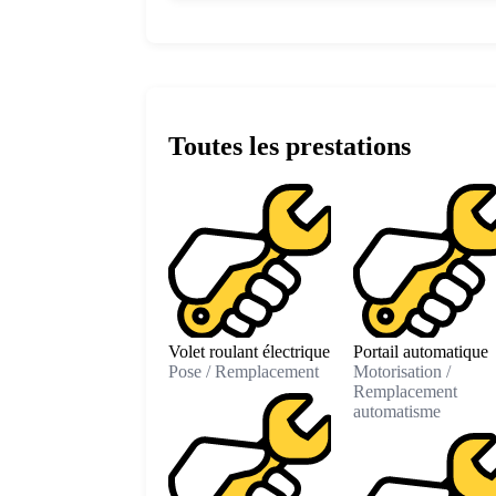
Toutes les prestations
Volet roulant électrique
Portail automatique
Pose / Remplacement
Motorisation /
Remplacement
automatisme