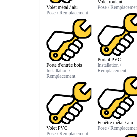
Volet roulant
Volet métal / alu
Pose / Remplacemen
Pose / Remplacement
Portail PVC
Porte d'entrée bois
Installation /
Installation /
Remplacement
Remplacement
Fenêtre métal / alu
Volet PVC
Pose / Remplacemen
Pose / Remplacement