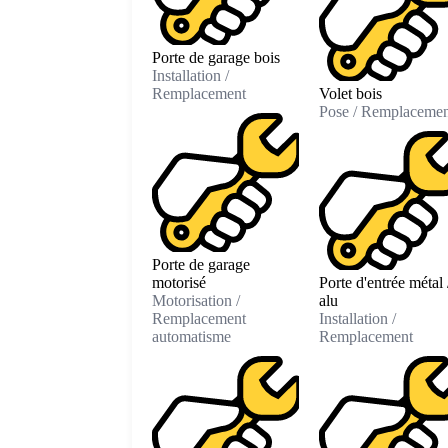
Porte de garage bois
Installation /
Remplacement
Volet bois
Pose / Remplacemen
Porte de garage
motorisé
Porte d'entrée métal 
Motorisation /
alu
Remplacement
Installation /
automatisme
Remplacement