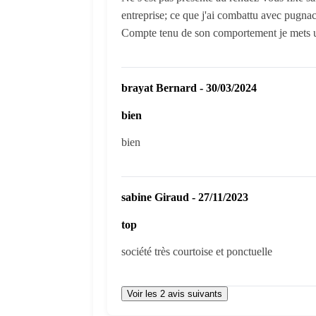
entreprise; ce que j'ai combattu avec pugnac
Compte tenu de son comportement je mets
brayat Bernard - 30/03/2024
bien
bien
sabine Giraud - 27/11/2023
top
société très courtoise et ponctuelle
Voir les 2 avis suivants