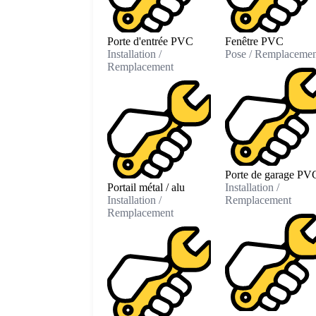
Porte d'entrée PVC
Fenêtre PVC
Installation /
Pose / Remplacemen
Remplacement
Porte de garage PV
Portail métal / alu
Installation /
Installation /
Remplacement
Remplacement