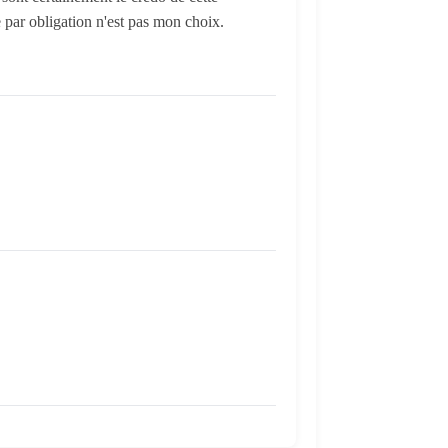
e par obligation n'est pas mon choix.