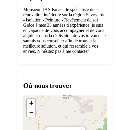
Monsieur TAS Ismael, le spécialiste de la
rénovation intérieure sur la région Savoyarde.
- Isolation - Peinture - Revêtement de sol
Grâce à mes 33 années d'expérience, je suis
en capacité de vous accompagner et de vous
aiguiller dans la réalisation de vos travaux. Je
saurais vous conseiller afin de trouver la
meilleure solution, et qui ressemble a vos
envies. N'hésitez pas à me contacter.
Où nous trouver
+
−