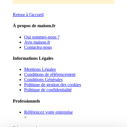
Retour à l'accueil
À propos de maison.fr
Qui sommes-nous ?
Avis maison.fr
Contactez-nous
Informations Légales
Mentions Légales
Conditions de référencement
Conditions Générales
Politique de gestion des cookies
Politique de confidentialité
Professionnels
Référencez votre entreprise
>