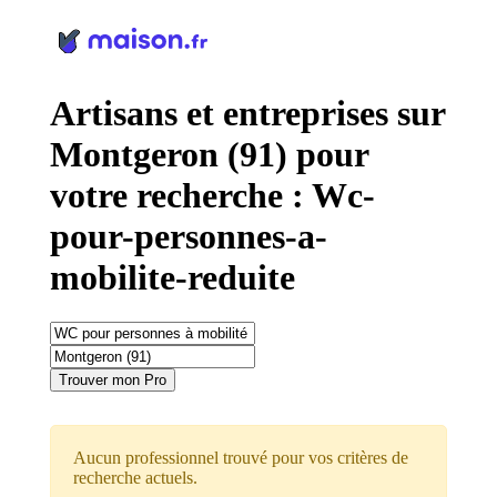
Panneau de gestion des cookies
Artisans et entreprises sur
Montgeron (91) pour
votre recherche : Wc-
pour-personnes-a-
mobilite-reduite
Trouver mon Pro
Aucun professionnel trouvé pour vos critères de
recherche actuels.