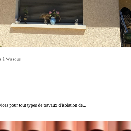
is à Wissous
 pour tout types de travaux d'isolation de...