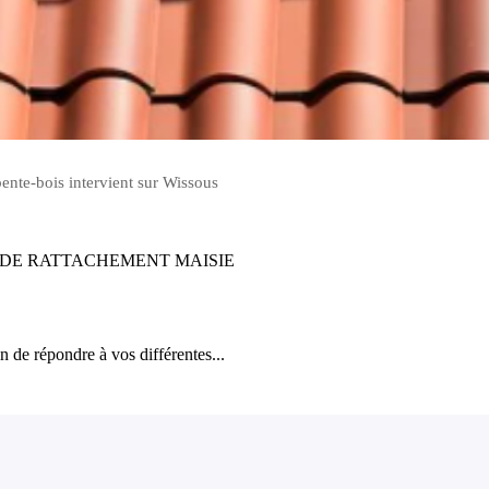
ente-bois intervient sur Wissous
 DE RATTACHEMENT MAISIE
fin de répondre à vos différentes...