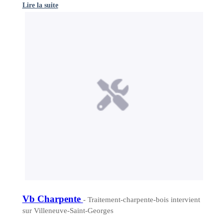
Lire la suite
Vb Charpente
- Traitement-charpente-bois intervient
sur Villeneuve-Saint-Georges