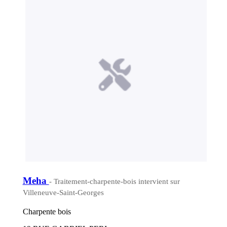
Meha
- Traitement-charpente-bois intervient sur
Villeneuve-Saint-Georges
Charpente bois