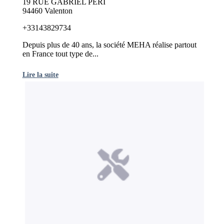
19 RUE GABRIEL PERI
94460 Valenton
+33143829734
Depuis plus de 40 ans, la société MEHA réalise partout
en France tout type de...
Lire la suite