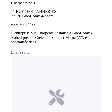
Charpente bois
11 RUE DES TANNERIES
77170 Brie-Comte-Robert
+33670624488
L'entreprise VB Charpente, installée à Brie-Comte-
Robert près de Créteil en Seine-et-Marne (77), est
spécialisée dans...
Lire la suite