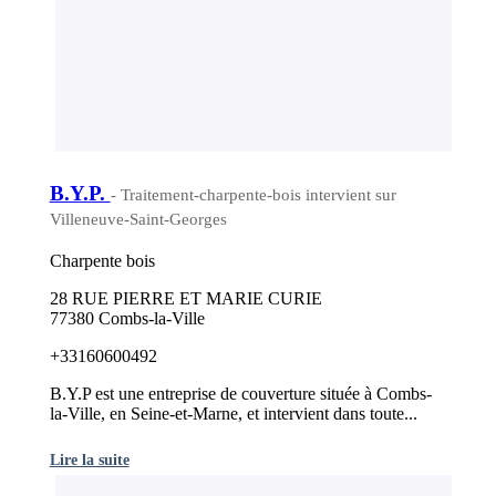
B.Y.P.
- Traitement-charpente-bois intervient sur
Villeneuve-Saint-Georges
Charpente bois
28 RUE PIERRE ET MARIE CURIE
77380 Combs-la-Ville
+33160600492
B.Y.P est une entreprise de couverture située à Combs-
la-Ville, en Seine-et-Marne, et intervient dans toute...
Lire la suite