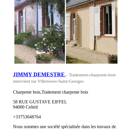
JIMMY DEMESTRE
- Traitement-charpente-bois
intervient sur Villeneuve-Saint-Georges
Charpente bois,Traitement charpente bois
58 RUE GUSTAVE EIFFEL
94000 Créteil
+33753048764
Nous sommes une société spécialisée dans les travaux de