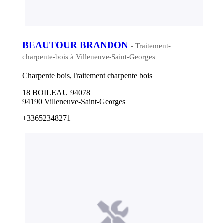
BEAUTOUR BRANDON
- Traitement-
charpente-bois à Villeneuve-Saint-Georges
Charpente bois,Traitement charpente bois
18 BOILEAU 94078
94190 Villeneuve-Saint-Georges
+33652348271