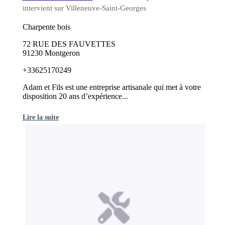
intervient sur Villeneuve-Saint-Georges
Charpente bois
72 RUE DES FAUVETTES
91230 Montgeron
+33625170249
Adam et Fils est une entreprise artisanale qui met à votre
disposition 20 ans d’expérience...
Lire la suite