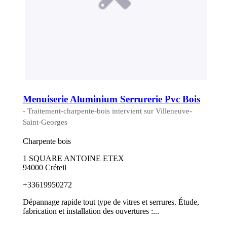
Menuiserie Aluminium Serrurerie Pvc Bois
- Traitement-charpente-bois intervient sur Villeneuve-
Saint-Georges
Charpente bois
1 SQUARE ANTOINE ETEX
94000 Créteil
+33619950272
Dépannage rapide tout type de vitres et serrures. Étude,
fabrication et installation des ouvertures :...