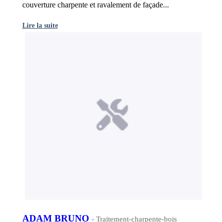
couverture charpente et ravalement de façade...
Lire la suite
ADAM BRUNO
- Traitement-charpente-bois