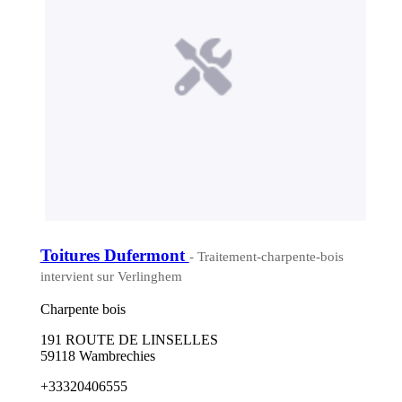
Toitures Dufermont
- Traitement-charpente-bois
intervient sur Verlinghem
Charpente bois
191 ROUTE DE LINSELLES
59118 Wambrechies
+33320406555