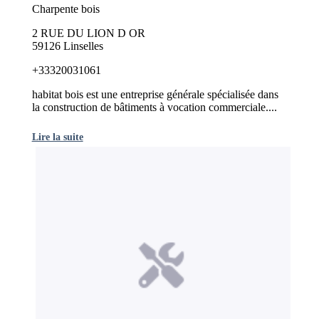
Charpente bois
2 RUE DU LION D OR
59126 Linselles
+33320031061
habitat bois est une entreprise générale spécialisée dans
la construction de bâtiments à vocation commerciale....
Lire la suite