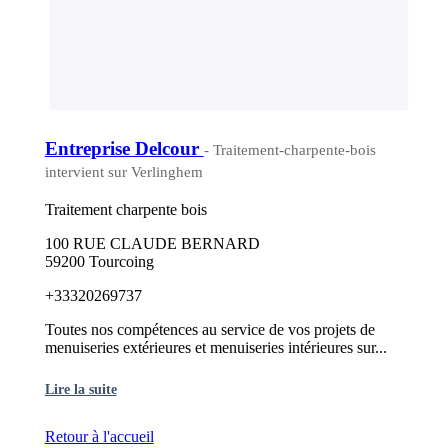
Entreprise Delcour
- Traitement-charpente-bois
intervient sur Verlinghem
Traitement charpente bois
100 RUE CLAUDE BERNARD
59200 Tourcoing
+33320269737
Toutes nos compétences au service de vos projets de
menuiseries extérieures et menuiseries intérieures sur...
Lire la suite
Retour à l'accueil