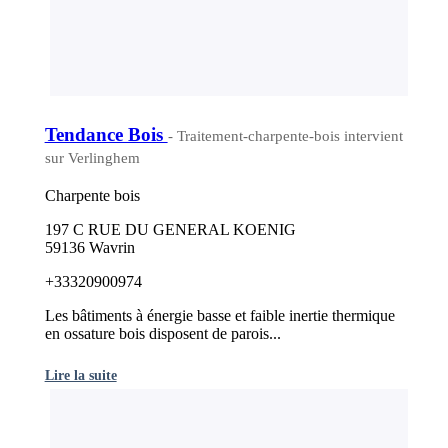
Tendance Bois
- Traitement-charpente-bois intervient
sur Verlinghem
Charpente bois
197 C RUE DU GENERAL KOENIG
59136 Wavrin
+33320900974
Les bâtiments à énergie basse et faible inertie thermique
en ossature bois disposent de parois...
Lire la suite