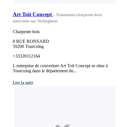
Art Toit Concept
- Traitement-charpente-bois
intervient sur Verlinghem
Charpente bois
8 RUE RONSARD
59200 Tourcoing
+33320112164
L entreprise de couverture Art Toit Concept se situe à
Tourcoing dans le département du...
Lire la suite