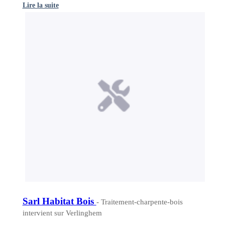
Lire la suite
Sarl Habitat Bois
- Traitement-charpente-bois
intervient sur Verlinghem