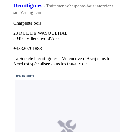
Decottignies
- Traitement-charpente-bois intervient
sur Verlinghem
Charpente bois
23 RUE DE WASQUEHAL
59491 Villeneuve-d'Ascq
+33320701883
La Société Decottignies à Villeneuve d'Ascq dans le
Nord est spécialisée dans les travaux de...
Lire la suite