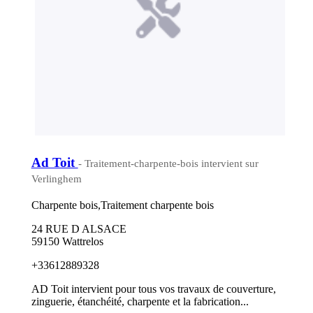
Ad Toit
- Traitement-charpente-bois intervient sur
Verlinghem
Charpente bois,Traitement charpente bois
24 RUE D ALSACE
59150 Wattrelos
+33612889328
AD Toit intervient pour tous vos travaux de couverture,
zinguerie, étanchéité, charpente et la fabrication...