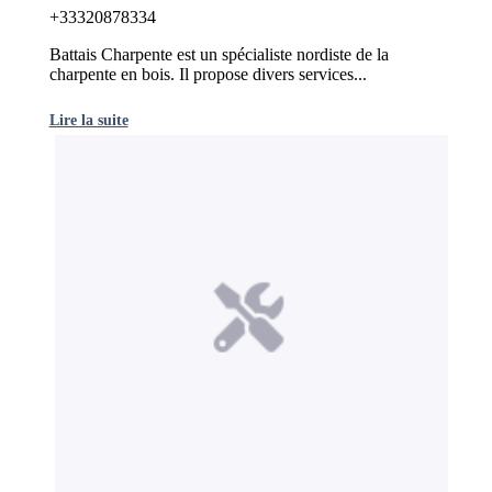
+33320878334
Battais Charpente est un spécialiste nordiste de la
charpente en bois. Il propose divers services...
Lire la suite