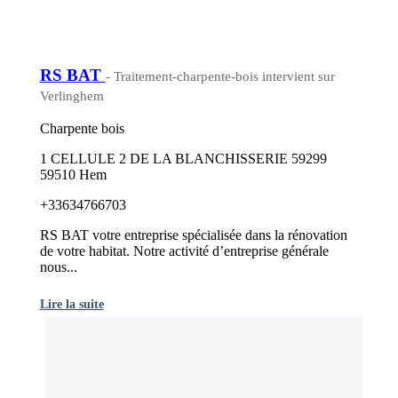
RS BAT
- Traitement-charpente-bois intervient sur
Verlinghem
Charpente bois
1 CELLULE 2 DE LA BLANCHISSERIE 59299
59510 Hem
+33634766703
RS BAT votre entreprise spécialisée dans la rénovation
de votre habitat. Notre activité d’entreprise générale
nous...
Lire la suite