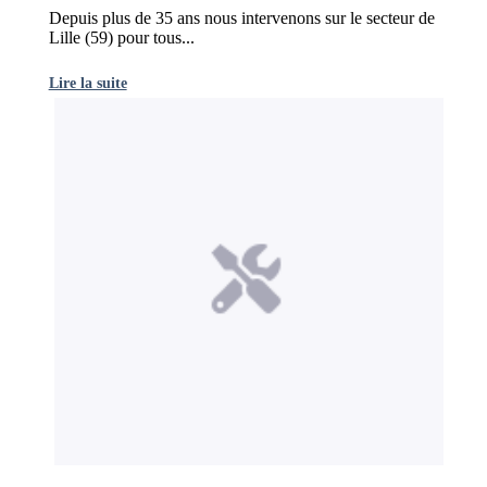
Depuis plus de 35 ans nous intervenons sur le secteur de
Lille (59) pour tous...
Lire la suite