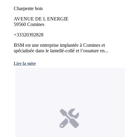
Charpente bois
AVENUE DE L ENERGIE
59560 Comines
+33320392828
BSM est une entreprise implantée à Comines et
spécialisée dans le lamellé-collé et l’ossature en...
Lire la suite