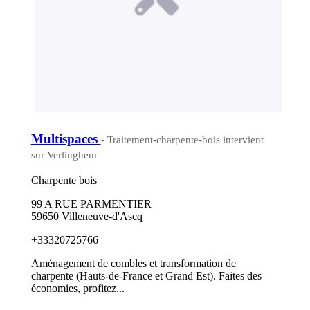
Multispaces
- Traitement-charpente-bois intervient
sur Verlinghem
Charpente bois
99 A RUE PARMENTIER
59650 Villeneuve-d'Ascq
+33320725766
Aménagement de combles et transformation de
charpente (Hauts-de-France et Grand Est). Faites des
économies, profitez...