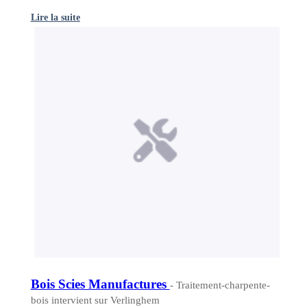
Lire la suite
Bois Scies Manufactures
- Traitement-charpente-
bois intervient sur Verlinghem