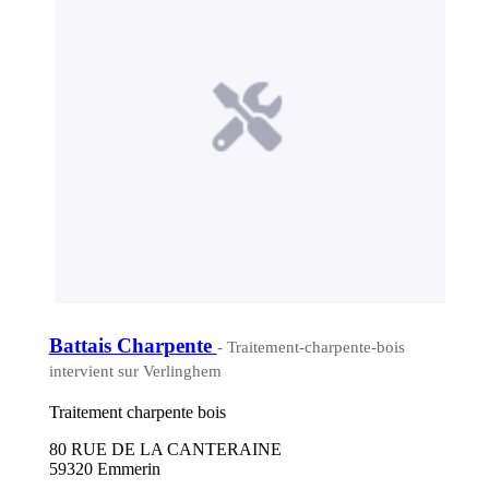
Battais Charpente
- Traitement-charpente-bois
intervient sur Verlinghem
Traitement charpente bois
80 RUE DE LA CANTERAINE
59320 Emmerin