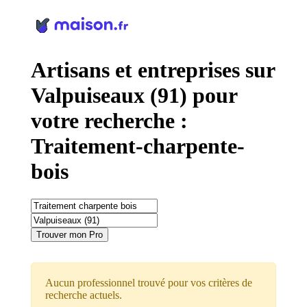
Panneau de gestion des cookies
Artisans et entreprises sur
Valpuiseaux (91) pour
votre recherche :
Traitement-charpente-
bois
Trouver mon Pro
Aucun professionnel trouvé pour vos critères de
recherche actuels.