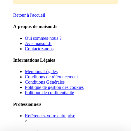
Retour à l'accueil
À propos de maison.fr
Qui sommes-nous ?
Avis maison.fr
Contactez-nous
Informations Légales
Mentions Légales
Conditions de référencement
Conditions Générales
Politique de gestion des cookies
Politique de confidentialité
Professionnels
Référencez votre entreprise
>