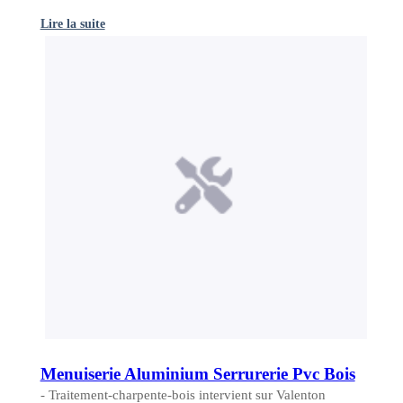
Lire la suite
Menuiserie Aluminium Serrurerie Pvc Bois
- Traitement-charpente-bois intervient sur Valenton