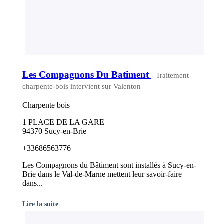
Les Compagnons Du Batiment
- Traitement-
charpente-bois intervient sur Valenton
Charpente bois
1 PLACE DE LA GARE
94370 Sucy-en-Brie
+33686563776
Les Compagnons du Bâtiment sont installés à Sucy-en-
Brie dans le Val-de-Marne mettent leur savoir-faire
dans...
Lire la suite