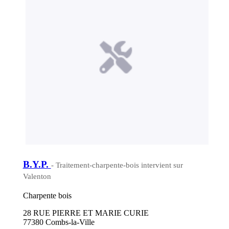
B.Y.P.
- Traitement-charpente-bois intervient sur
Valenton
Charpente bois
28 RUE PIERRE ET MARIE CURIE
77380 Combs-la-Ville