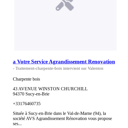
a Votre Service Agrandissement Renovation
- Traitement-charpente-bois intervient sur Valenton
Charpente bois
43 AVENUE WINSTON CHURCHILL
94370 Sucy-en-Brie
+33176460735
Située à Sucy-en-Brie dans le Val-de-Marne (94), la
société AVS Agrandissement Rénovation vous propose
ses...