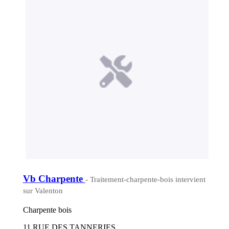
Vb Charpente
- Traitement-charpente-bois intervient
sur Valenton
Charpente bois
11 RUE DES TANNERIES