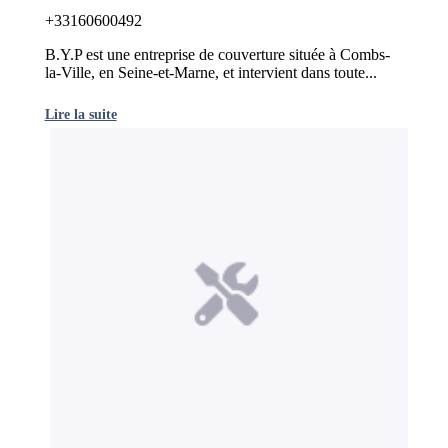
+33160600492
B.Y.P est une entreprise de couverture située à Combs-
la-Ville, en Seine-et-Marne, et intervient dans toute...
Lire la suite