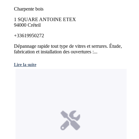
Charpente bois
1 SQUARE ANTOINE ETEX
94000 Créteil
+33619950272
Dépannage rapide tout type de vitres et serrures. Étude,
fabrication et installation des ouvertures :...
Lire la suite