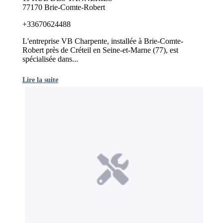
77170 Brie-Comte-Robert
+33670624488
L'entreprise VB Charpente, installée à Brie-Comte-
Robert près de Créteil en Seine-et-Marne (77), est
spécialisée dans...
Lire la suite