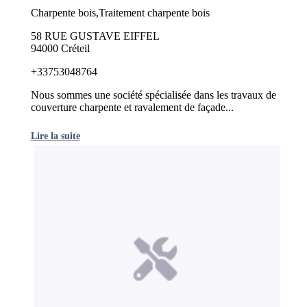
Charpente bois,Traitement charpente bois
58 RUE GUSTAVE EIFFEL
94000 Créteil
+33753048764
Nous sommes une société spécialisée dans les travaux de
couverture charpente et ravalement de façade...
Lire la suite