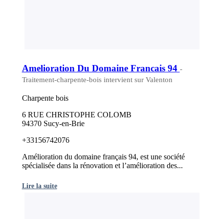
Amelioration Du Domaine Francais 94
-
Traitement-charpente-bois intervient sur Valenton
Charpente bois
6 RUE CHRISTOPHE COLOMB
94370 Sucy-en-Brie
+33156742076
Amélioration du domaine français 94, est une société
spécialisée dans la rénovation et l’amélioration des...
Lire la suite