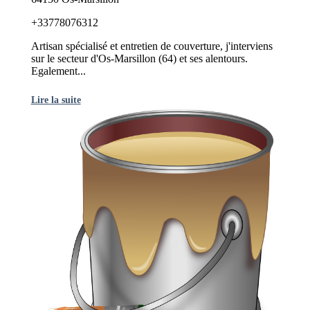
+33778076312
Artisan spécialisé et entretien de couverture, j'interviens
sur le secteur d'Os-Marsillon (64) et ses alentours.
Egalement...
Lire la suite