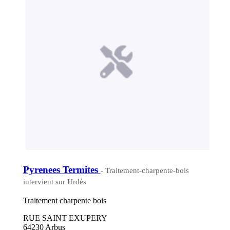
Pyrenees Termites
- Traitement-charpente-bois
intervient sur Urdès
Traitement charpente bois
RUE SAINT EXUPERY
64230 Arbus