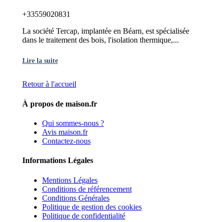
+33559020831
La société Tercap, implantée en Béarn, est spécialisée
dans le traitement des bois, l'isolation thermique,...
Lire la suite
Retour à l'accueil
À propos de maison.fr
Qui sommes-nous ?
Avis maison.fr
Contactez-nous
Informations Légales
Mentions Légales
Conditions de référencement
Conditions Générales
Politique de gestion des cookies
Politique de confidentialité