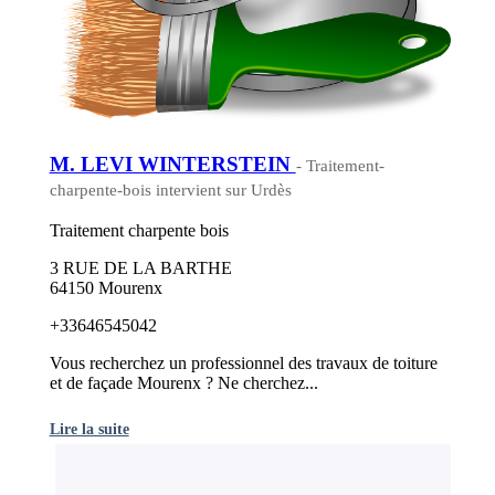
M. LEVI WINTERSTEIN
- Traitement-
charpente-bois intervient sur Urdès
Traitement charpente bois
3 RUE DE LA BARTHE
64150 Mourenx
+33646545042
Vous recherchez un professionnel des travaux de toiture
et de façade Mourenx ? Ne cherchez...
Lire la suite