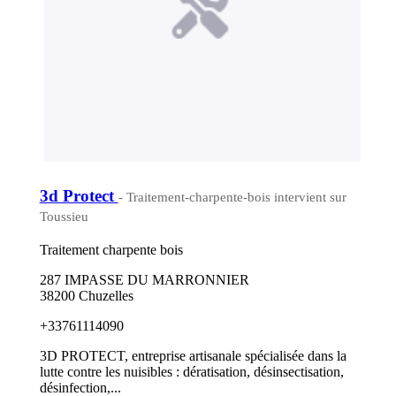
3d Protect
- Traitement-charpente-bois intervient sur
Toussieu
Traitement charpente bois
287 IMPASSE DU MARRONNIER
38200 Chuzelles
+33761114090
3D PROTECT, entreprise artisanale spécialisée dans la
lutte contre les nuisibles : dératisation, désinsectisation,
désinfection,...