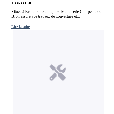
+33633914611
Située à Bron, notre entreprise Menuiserie Charpente de
Bron assure vos travaux de couverture et...
Lire la suite