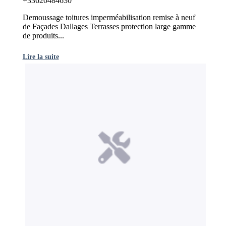
+33620484630
Demoussage toitures imperméabilisation remise à neuf
de Façades Dallages Terrasses protection large gamme
de produits...
Lire la suite