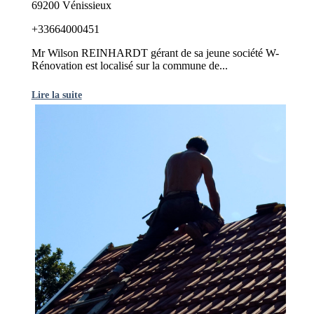
69200 Vénissieux
+33664000451
Mr Wilson REINHARDT gérant de sa jeune société W-
Rénovation est localisé sur la commune de...
Lire la suite