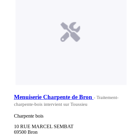
Menuiserie Charpente de Bron
- Traitement-
charpente-bois intervient sur Toussieu
Charpente bois
10 RUE MARCEL SEMBAT
69500 Bron