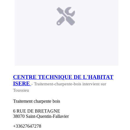
CENTRE TECHNIQUE DE L'HABITAT
ISERE
- Traitement-charpente-bois intervient sur
Toussieu
Traitement charpente bois
6 RUE DE BRETAGNE
38070 Saint-Quentin-Fallavier
+33627647278