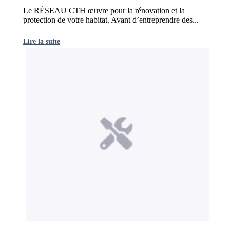
Le RÉSEAU CTH œuvre pour la rénovation et la
protection de votre habitat. Avant d’entreprendre des...
Lire la suite