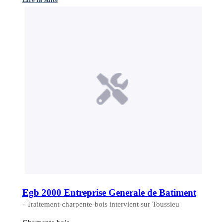
Egb 2000 Entreprise Generale de Batiment
- Traitement-charpente-bois intervient sur Toussieu