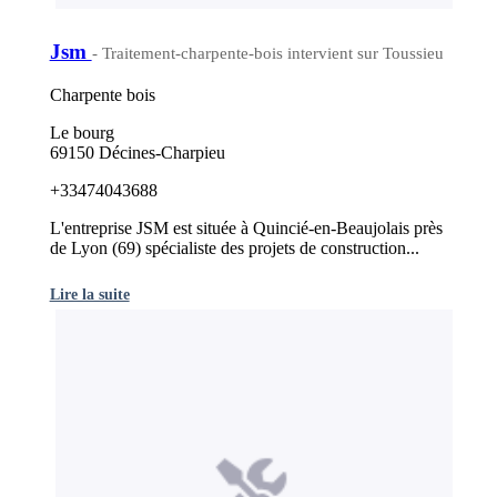
Jsm
- Traitement-charpente-bois intervient sur Toussieu
Charpente bois
Le bourg
69150 Décines-Charpieu
+33474043688
L'entreprise JSM est située à Quincié-en-Beaujolais près
de Lyon (69) spécialiste des projets de construction...
Lire la suite