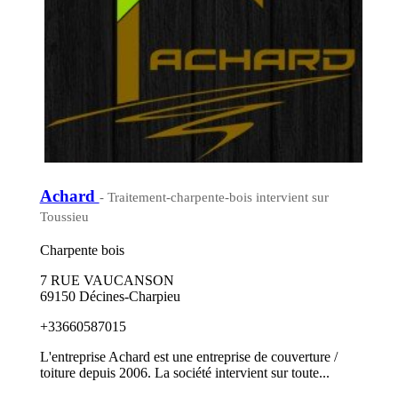
Achard
- Traitement-charpente-bois intervient sur
Toussieu
Charpente bois
7 RUE VAUCANSON
69150 Décines-Charpieu
+33660587015
L'entreprise Achard est une entreprise de couverture /
toiture depuis 2006. La société intervient sur toute...