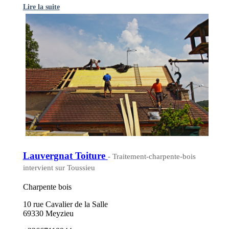
Lire la suite
Lauvergnat Toiture
- Traitement-charpente-bois
intervient sur Toussieu
Charpente bois
10 rue Cavalier de la Salle
69330 Meyzieu