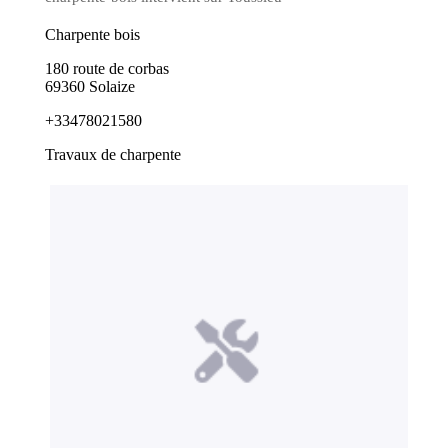
Charpente bois
180 route de corbas
69360 Solaize
+33478021580
Travaux de charpente