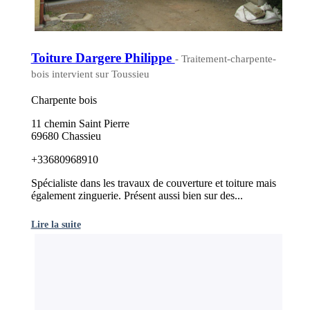
Toiture Dargere Philippe
- Traitement-charpente-
bois intervient sur Toussieu
Charpente bois
11 chemin Saint Pierre
69680 Chassieu
+33680968910
Spécialiste dans les travaux de couverture et toiture mais
également zinguerie. Présent aussi bien sur des...
Lire la suite