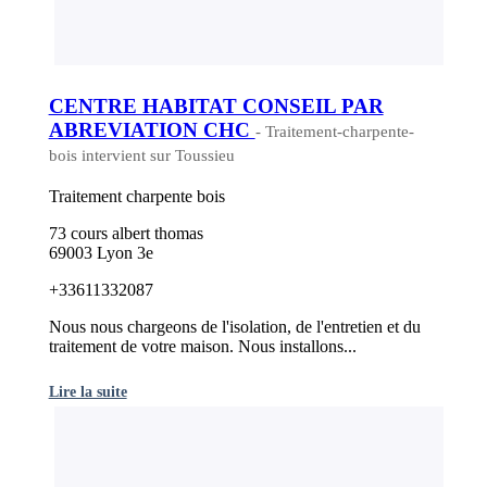
CENTRE HABITAT CONSEIL PAR
ABREVIATION CHC
- Traitement-charpente-
bois intervient sur Toussieu
Traitement charpente bois
73 cours albert thomas
69003 Lyon 3e
+33611332087
Nous nous chargeons de l'isolation, de l'entretien et du
traitement de votre maison. Nous installons...
Lire la suite