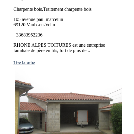
Charpente bois,Traitement charpente bois
105 avenue paul marcellin
69120 Vaulx-en-Velin
+33683952236
RHONE ALPES TOITURES est une entreprise
familiale de père en fils, fort de plus de...
Lire la suite