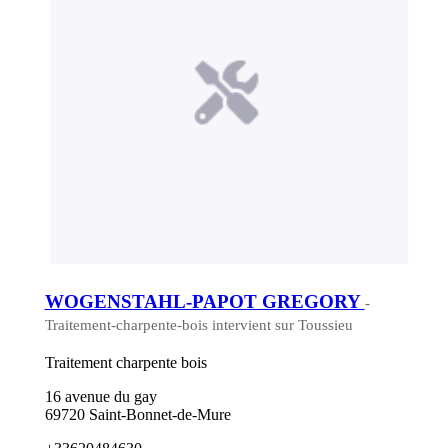
WOGENSTAHL-PAPOT GREGORY
-
Traitement-charpente-bois intervient sur Toussieu
Traitement charpente bois
16 avenue du gay
69720 Saint-Bonnet-de-Mure