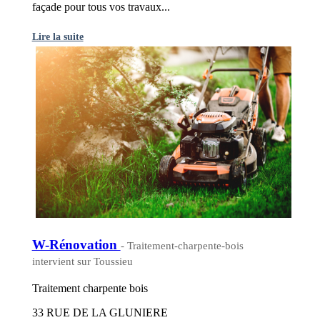
façade pour tous vos travaux...
Lire la suite
W-Rénovation
- Traitement-charpente-bois
intervient sur Toussieu
Traitement charpente bois
33 RUE DE LA GLUNIERE