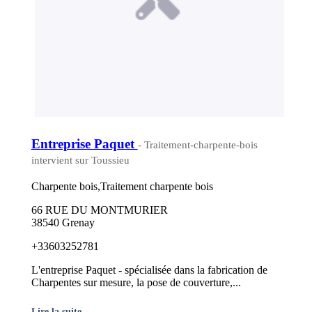
Entreprise Paquet
- Traitement-charpente-bois
intervient sur Toussieu
Charpente bois,Traitement charpente bois
66 RUE DU MONTMURIER
38540 Grenay
+33603252781
L'entreprise Paquet - spécialisée dans la fabrication de
Charpentes sur mesure, la pose de couverture,...
Lire la suite