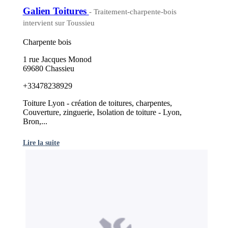
Galien Toitures
- Traitement-charpente-bois
intervient sur Toussieu
Charpente bois
1 rue Jacques Monod
69680 Chassieu
+33478238929
Toiture Lyon - création de toitures, charpentes,
Couverture, zinguerie, Isolation de toiture - Lyon,
Bron,...
Lire la suite