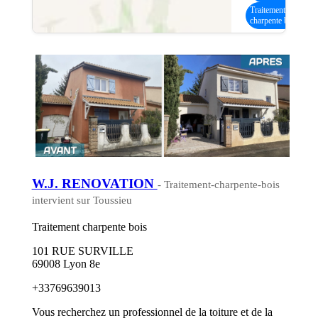
Traitement
charpente bois
W.J. RENOVATION
- Traitement-charpente-bois
intervient sur Toussieu
Traitement charpente bois
101 RUE SURVILLE
69008 Lyon 8e
+33769639013
Vous recherchez un professionnel de la toiture et de la