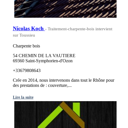
Nicolas Koch
- Traitement-charpente-bois intervient
sur Toussieu
Charpente bois
54 CHEMIN DE LA VAUTIERE
69360 Saint-Symphorien-d'Ozon
+33679808643
Crée en 2014, nous intervenons dans tout le Rhône pour
des prestations de : couverture,...
Lire la suite