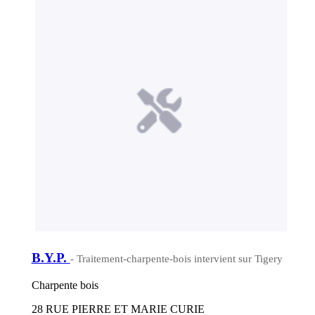
B.Y.P.
- Traitement-charpente-bois intervient sur Tigery
Charpente bois
28 RUE PIERRE ET MARIE CURIE