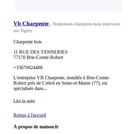
Vb Charpente
- Traitement-charpente-bois intervient
sur Tigery
Charpente bois
11 RUE DES TANNERIES
77170 Brie-Comte-Robert
+33670624488
L'entreprise VB Charpente, installée à Brie-Comte-
Robert près de Créteil en Seine-et-Marne (77), est
spécialisée dans...
Lire la suite
Retour à l'accueil
À propos de maison.fr