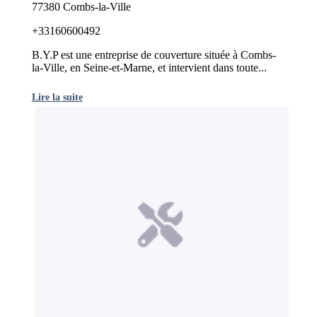
77380 Combs-la-Ville
+33160600492
B.Y.P est une entreprise de couverture située à Combs-
la-Ville, en Seine-et-Marne, et intervient dans toute...
Lire la suite