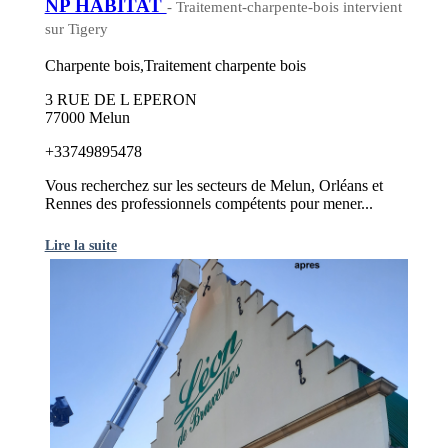
NP HABITAT
- Traitement-charpente-bois intervient
sur Tigery
Charpente bois,Traitement charpente bois
3 RUE DE L EPERON
77000 Melun
+33749895478
Vous recherchez sur les secteurs de Melun, Orléans et
Rennes des professionnels compétents pour mener...
Lire la suite