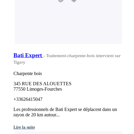
Bati Expert
- Traitement-charpente-bois intervient sur
Tigery
Charpente bois
345 RUE DES ALOUETTES
77550 Limoges-Fourches
+33626415047
Les professionnels de Bati Expert se déplacent dans un
rayon de 20 km autour...
Lire la suite