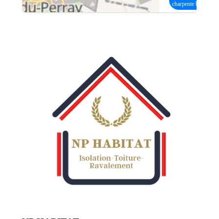
charpente bois