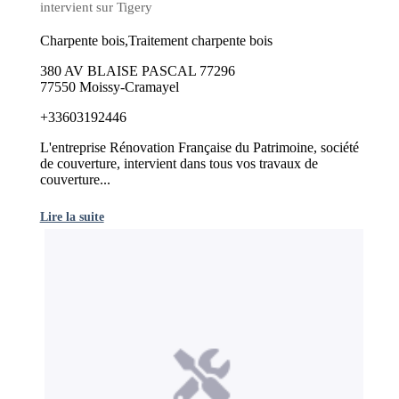
intervient sur Tigery
Charpente bois,Traitement charpente bois
380 AV BLAISE PASCAL 77296
77550 Moissy-Cramayel
+33603192446
L'entreprise Rénovation Française du Patrimoine, société
de couverture, intervient dans tous vos travaux de
couverture...
Lire la suite