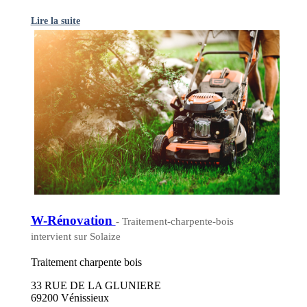
Lire la suite
W-Rénovation
- Traitement-charpente-bois
intervient sur Solaize
Traitement charpente bois
33 RUE DE LA GLUNIERE
69200 Vénissieux