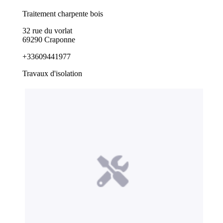
Traitement charpente bois
32 rue du vorlat
69290 Craponne
+33609441977
Travaux d'isolation