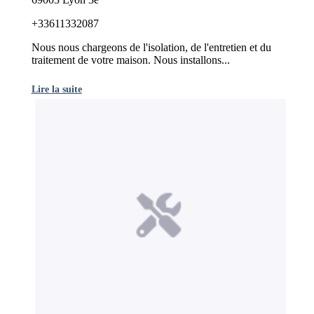
+33611332087
Nous nous chargeons de l'isolation, de l'entretien et du
traitement de votre maison. Nous installons...
Lire la suite