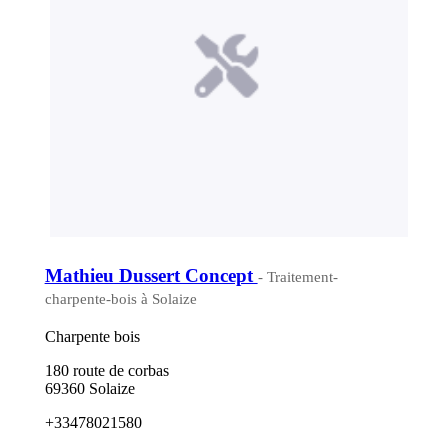
Mathieu Dussert Concept
- Traitement-
charpente-bois à Solaize
Charpente bois
180 route de corbas
69360 Solaize
+33478021580