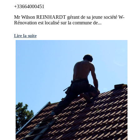
+33664000451
Mr Wilson REINHARDT gérant de sa jeune société W-
Rénovation est localisé sur la commune de...
Lire la suite