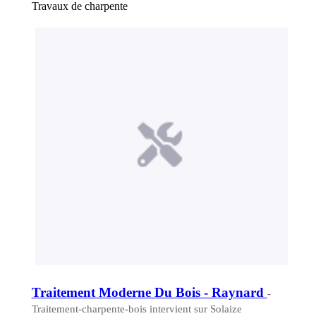
Travaux de charpente
Traitement Moderne Du Bois - Raynard
-
Traitement-charpente-bois intervient sur Solaize