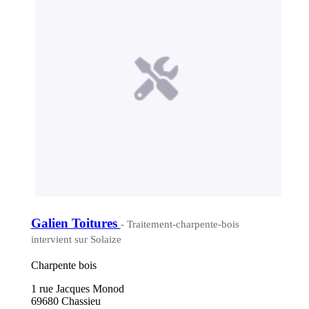
Galien Toitures
- Traitement-charpente-bois
intervient sur Solaize
Charpente bois
1 rue Jacques Monod
69680 Chassieu