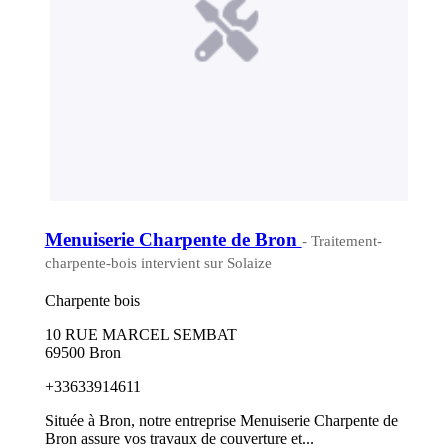
Menuiserie Charpente de Bron
- Traitement-
charpente-bois intervient sur Solaize
Charpente bois
10 RUE MARCEL SEMBAT
69500 Bron
+33633914611
Située à Bron, notre entreprise Menuiserie Charpente de
Bron assure vos travaux de couverture et...