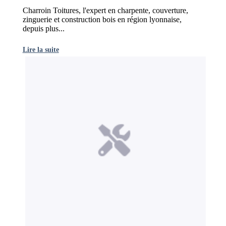
Charroin Toitures, l'expert en charpente, couverture,
zinguerie et construction bois en région lyonnaise,
depuis plus...
Lire la suite