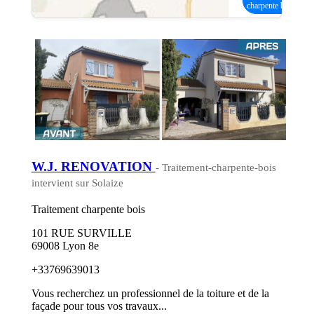
charpente bois
W.J. RENOVATION
- Traitement-charpente-bois
intervient sur Solaize
Traitement charpente bois
101 RUE SURVILLE
69008 Lyon 8e
+33769639013
Vous recherchez un professionnel de la toiture et de la
façade pour tous vos travaux...