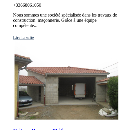
+33668061050
Nous sommes une société spécialisée dans les travaux de
construction, maçonnerie. Grâce à une équipe
compétente...
Lire la suite