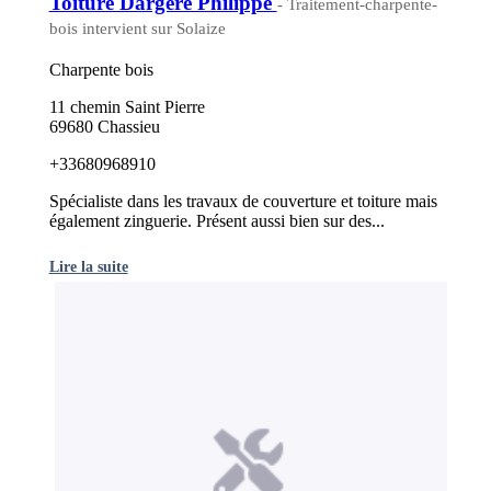
Toiture Dargere Philippe
- Traitement-charpente-
bois intervient sur Solaize
Charpente bois
11 chemin Saint Pierre
69680 Chassieu
+33680968910
Spécialiste dans les travaux de couverture et toiture mais
également zinguerie. Présent aussi bien sur des...
Lire la suite