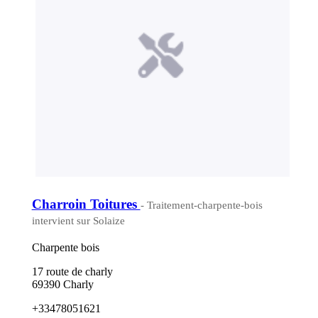
Charroin Toitures
- Traitement-charpente-bois
intervient sur Solaize
Charpente bois
17 route de charly
69390 Charly
+33478051621