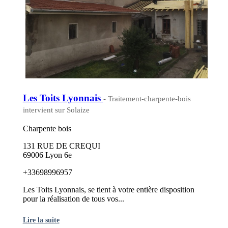
Les Toits Lyonnais
- Traitement-charpente-bois
intervient sur Solaize
Charpente bois
131 RUE DE CREQUI
69006 Lyon 6e
+33698996957
Les Toits Lyonnais, se tient à votre entière disposition
pour la réalisation de tous vos...
Lire la suite