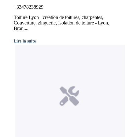
+33478238929
Toiture Lyon - création de toitures, charpentes,
Couverture, zinguerie, Isolation de toiture - Lyon,
Bron,...
Lire la suite