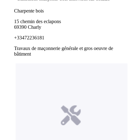
Charpente bois
15 chemin des eclapons
69390 Charly
+33472236181
Travaux de maçonnerie générale et gros oeuvre de
bâtiment