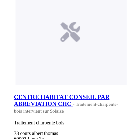
CENTRE HABITAT CONSEIL PAR
ABREVIATION CHC
- Traitement-charpente-
bois intervient sur Solaize
Traitement charpente bois
73 cours albert thomas
69003 Lyon 3e