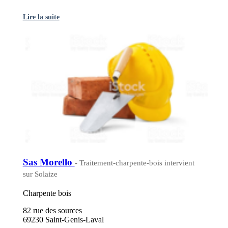
Lire la suite
Sas Morello
- Traitement-charpente-bois intervient
sur Solaize
Charpente bois
82 rue des sources
69230 Saint-Genis-Laval