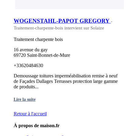
WOGENSTAHL-PAPOT GREGORY
-
Traitement-charpente-bois intervient sur Solaize
Traitement charpente bois
16 avenue du gay
69720 Saint-Bonnet-de-Mure
+33620484630
Demoussage toitures imperméabilisation remise à neuf
de Façades Dallages Terrasses protection large gamme
de produits...
Lire la suite
Retour à l'accueil
À propos de maison.fr