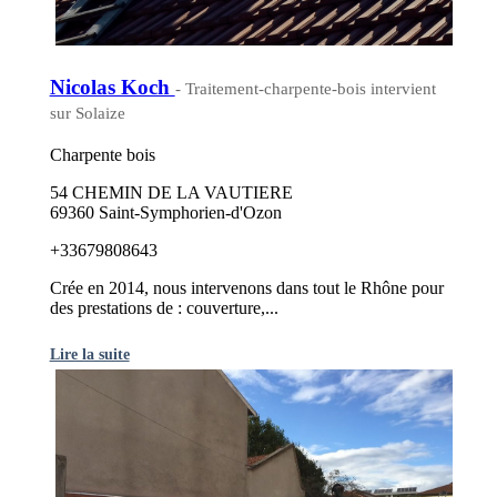
Nicolas Koch
- Traitement-charpente-bois intervient
sur Solaize
Charpente bois
54 CHEMIN DE LA VAUTIERE
69360 Saint-Symphorien-d'Ozon
+33679808643
Crée en 2014, nous intervenons dans tout le Rhône pour
des prestations de : couverture,...
Lire la suite