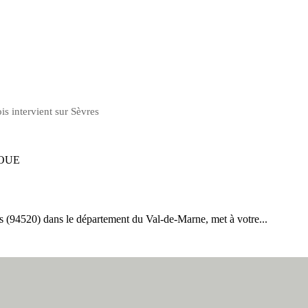
is intervient sur Sèvres
OUE
 (94520) dans le département du Val-de-Marne, met à votre...