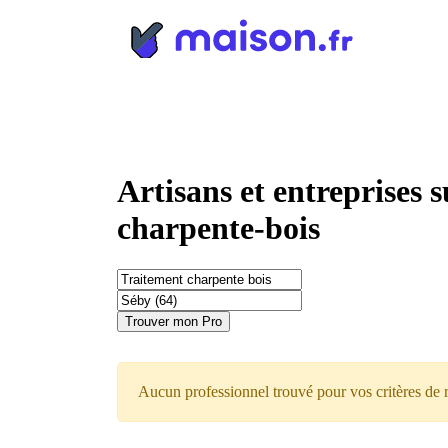
Panneau de gestion des cookies
Artisans et entreprises 
charpente-bois
Trouver mon Pro
Aucun professionnel trouvé pour vos critères de 