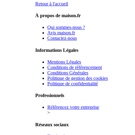
Retour à l'accueil
À propos de maison.fr
Qui sommes-nous ?
Avis maison.fr
Contactez-nous
Informations Légales
Mentions Légales
Conditions de référencement
Conditions Générales
Politique de gestion des cookies
Politique de confidentialité
Professionnels
Référencez votre entreprise
>
Réseaux sociaux