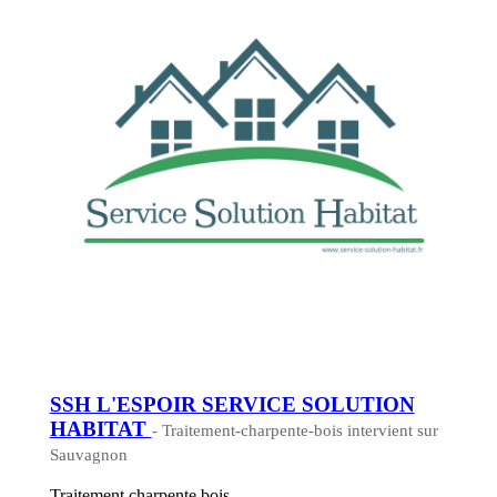
SSH L'ESPOIR SERVICE SOLUTION
HABITAT
- Traitement-charpente-bois intervient sur
Sauvagnon
Traitement charpente bois