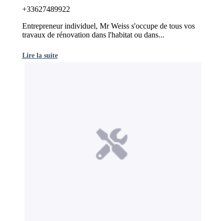
+33627489922
Entrepreneur individuel, Mr Weiss s'occupe de tous vos
travaux de rénovation dans l'habitat ou dans...
Lire la suite