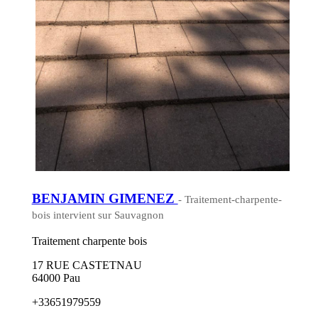
BENJAMIN GIMENEZ
- Traitement-charpente-
bois intervient sur Sauvagnon
Traitement charpente bois
17 RUE CASTETNAU
64000 Pau
+33651979559