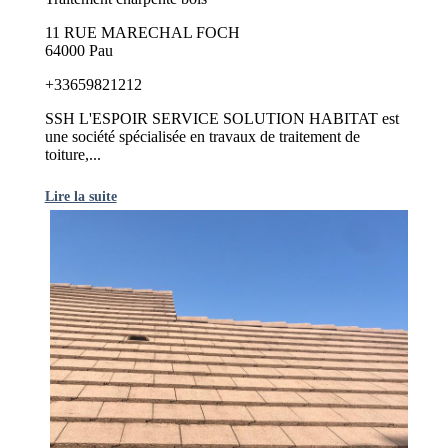
11 RUE MARECHAL FOCH
64000 Pau
+33659821212
SSH L'ESPOIR SERVICE SOLUTION HABITAT est
une société spécialisée en travaux de traitement de
toiture,...
Lire la suite