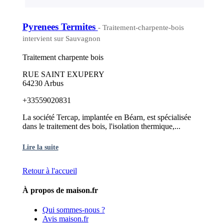
Pyrenees Termites
- Traitement-charpente-bois
intervient sur Sauvagnon
Traitement charpente bois
RUE SAINT EXUPERY
64230 Arbus
+33559020831
La société Tercap, implantée en Béarn, est spécialisée
dans le traitement des bois, l'isolation thermique,...
Lire la suite
Retour à l'accueil
À propos de maison.fr
Qui sommes-nous ?
Avis maison.fr