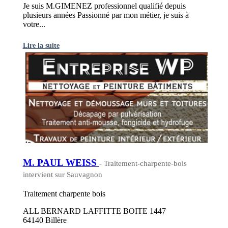
Je suis M.GIMENEZ professionnel qualifié depuis
plusieurs années Passionné par mon métier, je suis à
votre...
Lire la suite
M. PAUL WEISS
- Traitement-charpente-bois
intervient sur Sauvagnon
Traitement charpente bois
ALL BERNARD LAFFITTE BOITE 1447
64140 Billère