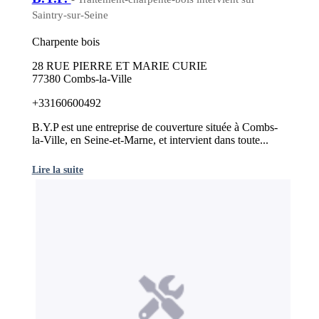
Saintry-sur-Seine
Charpente bois
28 RUE PIERRE ET MARIE CURIE
77380 Combs-la-Ville
+33160600492
B.Y.P est une entreprise de couverture située à Combs-
la-Ville, en Seine-et-Marne, et intervient dans toute...
Lire la suite