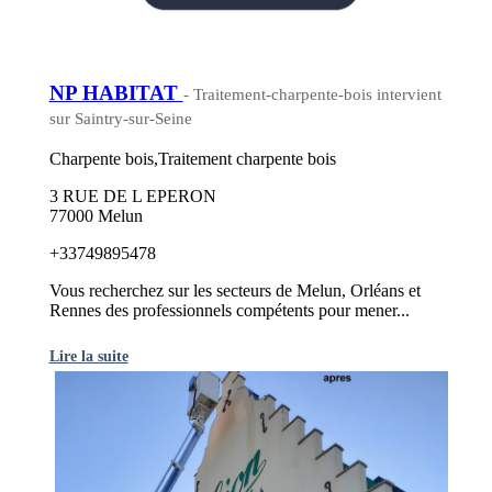
NP HABITAT
- Traitement-charpente-bois intervient
sur Saintry-sur-Seine
Charpente bois,Traitement charpente bois
3 RUE DE L EPERON
77000 Melun
+33749895478
Vous recherchez sur les secteurs de Melun, Orléans et
Rennes des professionnels compétents pour mener...
Lire la suite