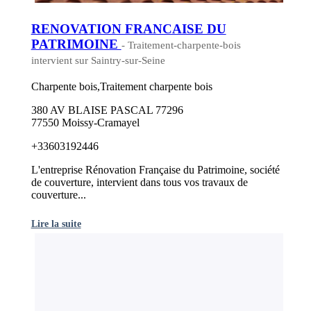
RENOVATION FRANCAISE DU
PATRIMOINE
- Traitement-charpente-bois
intervient sur Saintry-sur-Seine
Charpente bois,Traitement charpente bois
380 AV BLAISE PASCAL 77296
77550 Moissy-Cramayel
+33603192446
L'entreprise Rénovation Française du Patrimoine, société
de couverture, intervient dans tous vos travaux de
couverture...
Lire la suite