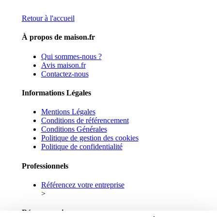
Retour à l'accueil
À propos de maison.fr
Qui sommes-nous ?
Avis maison.fr
Contactez-nous
Informations Légales
Mentions Légales
Conditions de référencement
Conditions Générales
Politique de gestion des cookies
Politique de confidentialité
Professionnels
Référencez votre entreprise
>
Réseaux sociaux