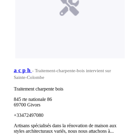
a c p h
- Traitement-charpente-bois intervient sur
Sainte-Colombe
Traitement charpente bois
845 rte nationale 86
69700 Givors
+33472497080
Artisans spécialisés dans la rénovation de maison aux
styles architecturaux variés, nous nous attachons à...