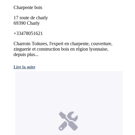
Charpente bois
17 route de charly
69390 Charly
+33478051621
Charroin Toitures, l'expert en charpente, couverture,
zinguerie et construction bois en région lyonnaise,
depuis plus...
Lire la suite