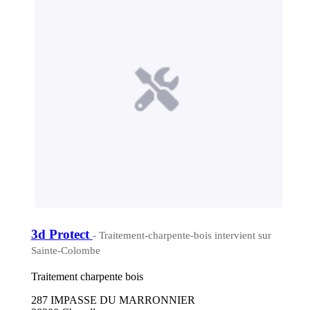
3d Protect
- Traitement-charpente-bois intervient sur
Sainte-Colombe
Traitement charpente bois
287 IMPASSE DU MARRONNIER