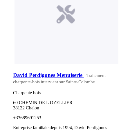
David Perdigones Menuiserie
- Traitement-
charpente-bois intervient sur Sainte-Colombe
Charpente bois
60 CHEMIN DE L OZELLIER
38122 Chalon
+33689691253
Entreprise familiale depuis 1994, David Perdigones