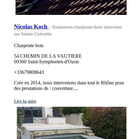
Nicolas Koch
- Traitement-charpente-bois intervient
sur Sainte-Colombe
Charpente bois
54 CHEMIN DE LA VAUTIERE
69360 Saint-Symphorien-d'Ozon
+33679808643
Crée en 2014, nous intervenons dans tout le Rhône pour
des prestations de : couverture,...
Lire la suite