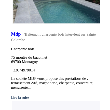
Mdp
- Traitement-charpente-bois intervient sur Sainte-
Colombe
Charpente bois
75 montée du baconnet
69700 Montagny
+33674979014
La société MDP vous propose des prestations de :
terrassement /vrd, maçonnerie, charpente, couverture,
menuiserie...
Lire la suite