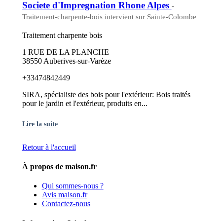
Societe d'Impregnation Rhone Alpes
-
Traitement-charpente-bois intervient sur Sainte-Colombe
Traitement charpente bois
1 RUE DE LA PLANCHE
38550 Auberives-sur-Varèze
+33474842449
SIRA, spécialiste des bois pour l'extérieur: Bois traités
pour le jardin et l'extérieur, produits en...
Lire la suite
Retour à l'accueil
À propos de maison.fr
Qui sommes-nous ?
Avis maison.fr
Contactez-nous