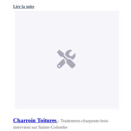
Lire la suite
Charroin Toitures
- Traitement-charpente-bois
intervient sur Sainte-Colombe