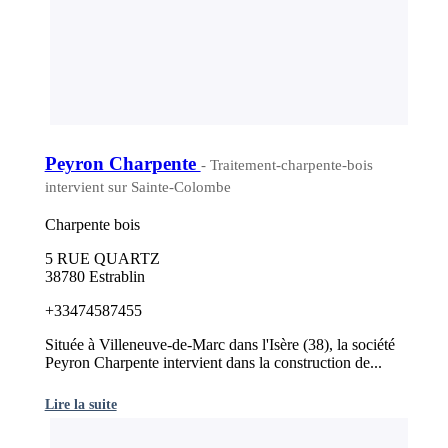
Peyron Charpente
- Traitement-charpente-bois
intervient sur Sainte-Colombe
Charpente bois
5 RUE QUARTZ
38780 Estrablin
+33474587455
Située à Villeneuve-de-Marc dans l'Isère (38), la société
Peyron Charpente intervient dans la construction de...
Lire la suite