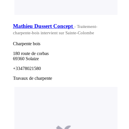
Mathieu Dussert Concept
- Traitement-
charpente-bois intervient sur Sainte-Colombe
Charpente bois
180 route de corbas
69360 Solaize
+33478021580
Travaux de charpente