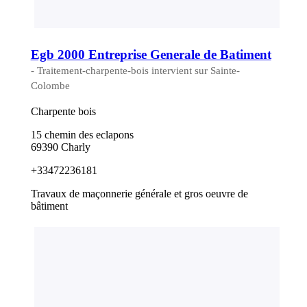
Egb 2000 Entreprise Generale de Batiment
- Traitement-charpente-bois intervient sur Sainte-
Colombe
Charpente bois
15 chemin des eclapons
69390 Charly
+33472236181
Travaux de maçonnerie générale et gros oeuvre de
bâtiment