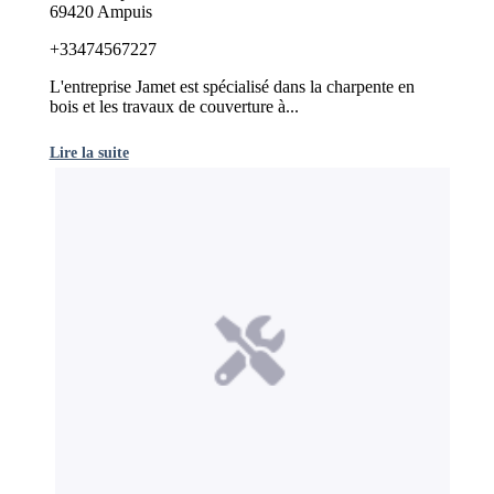
69420 Ampuis
+33474567227
L'entreprise Jamet est spécialisé dans la charpente en
bois et les travaux de couverture à...
Lire la suite