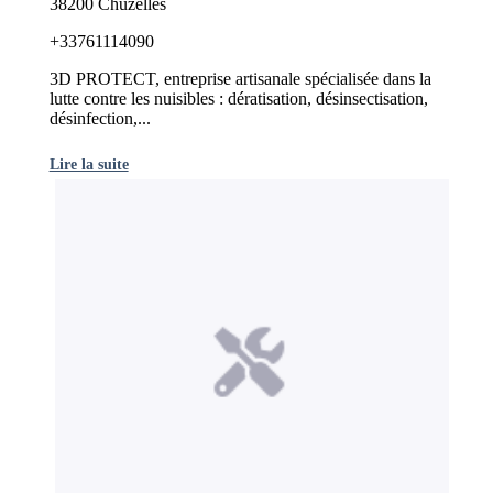
38200 Chuzelles
+33761114090
3D PROTECT, entreprise artisanale spécialisée dans la
lutte contre les nuisibles : dératisation, désinsectisation,
désinfection,...
Lire la suite