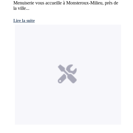
Menuiserie vous accueille à Monsteroux-Milieu, près de
la ville...
Lire la suite