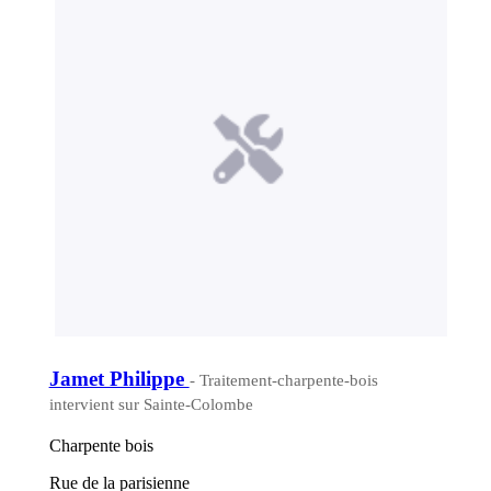
Jamet Philippe
- Traitement-charpente-bois
intervient sur Sainte-Colombe
Charpente bois
Rue de la parisienne