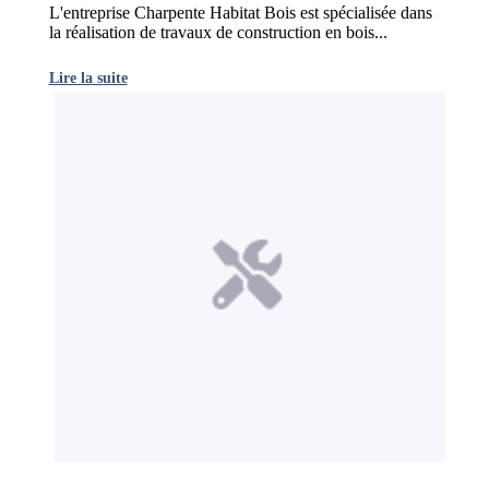
L'entreprise Charpente Habitat Bois est spécialisée dans
la réalisation de travaux de construction en bois...
Lire la suite