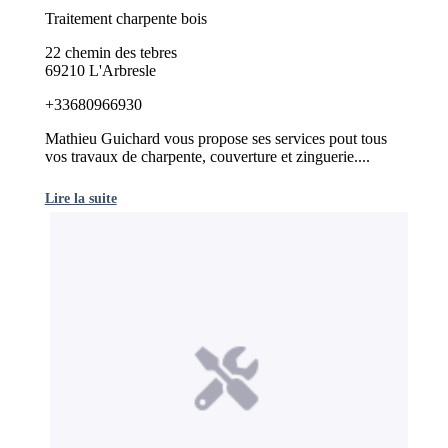
Traitement charpente bois
22 chemin des tebres
69210 L'Arbresle
+33680966930
Mathieu Guichard vous propose ses services pout tous
vos travaux de charpente, couverture et zinguerie....
Lire la suite