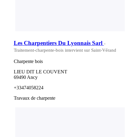
Les Charpentiers Du Lyonnais Sarl
-
Traitement-charpente-bois intervient sur Saint-Vérand
Charpente bois
LIEU DIT LE COUVENT
69490 Ancy
+33474058224
Travaux de charpente