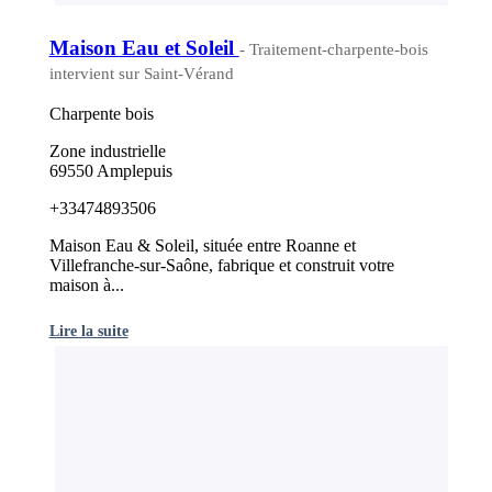
Maison Eau et Soleil
- Traitement-charpente-bois
intervient sur Saint-Vérand
Charpente bois
Zone industrielle
69550 Amplepuis
+33474893506
Maison Eau & Soleil, située entre Roanne et
Villefranche-sur-Saône, fabrique et construit votre
maison à...
Lire la suite