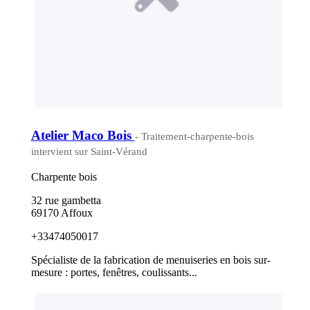
Atelier Maco Bois
- Traitement-charpente-bois
intervient sur Saint-Vérand
Charpente bois
32 rue gambetta
69170 Affoux
+33474050017
Spécialiste de la fabrication de menuiseries en bois sur-
mesure : portes, fenêtres, coulissants...