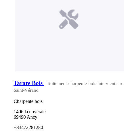
Tarare Bois
- Traitement-charpente-bois intervient sur
Saint-Vérand
Charpente bois
1406 la noyeraie
69490 Ancy
+33472281280