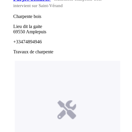
intervient sur Saint-Vérand
Charpente bois
Lieu dit la gaite
69550 Amplepuis
+33474894946
Travaux de charpente