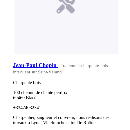
Jean-Paul Chopin
- Traitement-charpente-bois
intervient sur Saint-Vérand
Charpente bois
100 chemin de chante perdrix
69460 Blacé
+33474032341
Charpentier, zingueur et couvreur, nous réalisons des
travaux à Lyon, Villefranche et tout le Rhône...