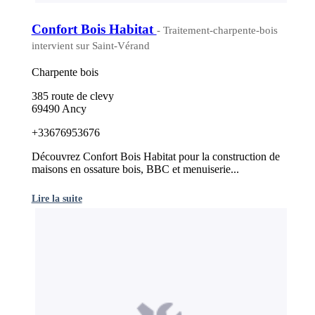
Confort Bois Habitat
- Traitement-charpente-bois
intervient sur Saint-Vérand
Charpente bois
385 route de clevy
69490 Ancy
+33676953676
Découvrez Confort Bois Habitat pour la construction de
maisons en ossature bois, BBC et menuiserie...
Lire la suite