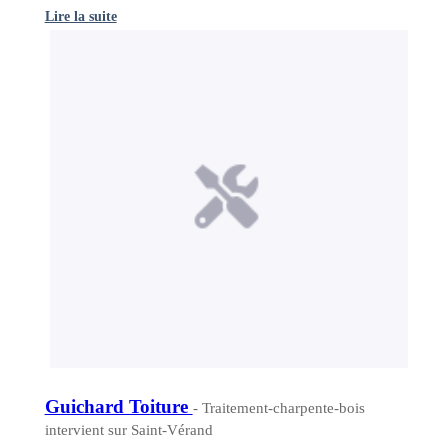
Lire la suite
Guichard Toiture
- Traitement-charpente-bois
intervient sur Saint-Vérand