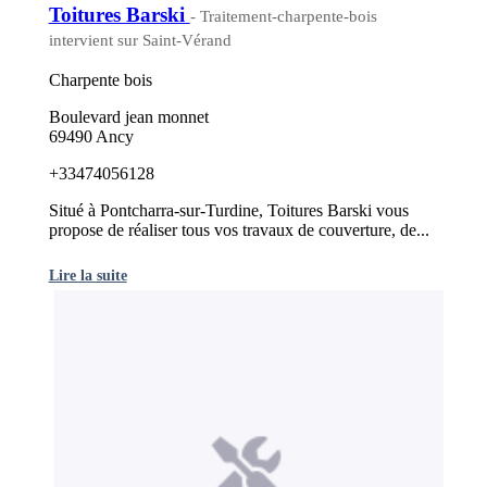
Toitures Barski
- Traitement-charpente-bois
intervient sur Saint-Vérand
Charpente bois
Boulevard jean monnet
69490 Ancy
+33474056128
Situé à Pontcharra-sur-Turdine, Toitures Barski vous
propose de réaliser tous vos travaux de couverture, de...
Lire la suite