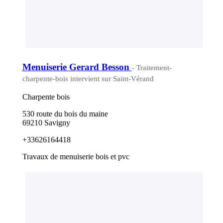
Menuiserie Gerard Besson
- Traitement-
charpente-bois intervient sur Saint-Vérand
Charpente bois
530 route du bois du maine
69210 Savigny
+33626164418
Travaux de menuiserie bois et pvc