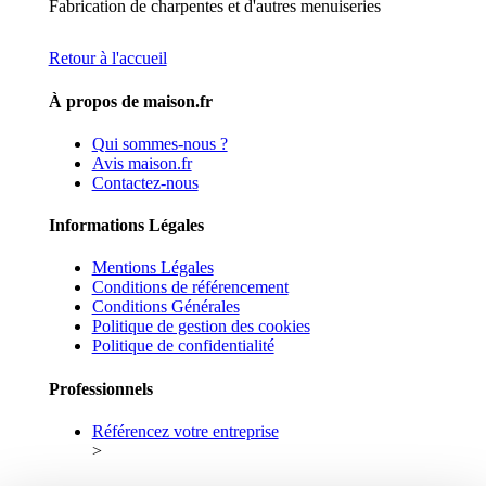
Fabrication de charpentes et d'autres menuiseries
Retour à l'accueil
À propos de maison.fr
Qui sommes-nous ?
Avis maison.fr
Contactez-nous
Informations Légales
Mentions Légales
Conditions de référencement
Conditions Générales
Politique de gestion des cookies
Politique de confidentialité
Professionnels
Référencez votre entreprise
>