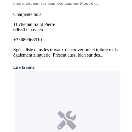
bois intervient sur Saint-Romain-au-Mont-d'Or
Charpente bois
11 chemin Saint Pierre
69680 Chassieu
+33680968910
Spécialiste dans les travaux de couverture et toiture mais
également zinguerie. Présent aussi bien sur des...
Lire la suite