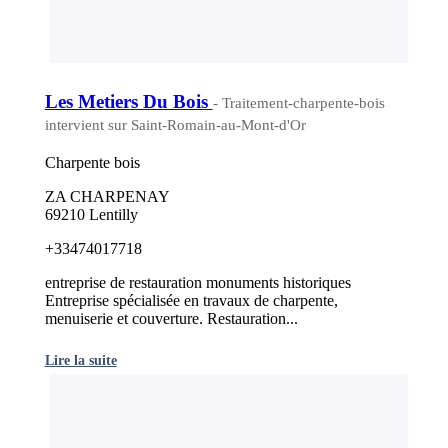
Les Metiers Du Bois
- Traitement-charpente-bois
intervient sur Saint-Romain-au-Mont-d'Or
Charpente bois
ZA CHARPENAY
69210 Lentilly
+33474017718
entreprise de restauration monuments historiques
Entreprise spécialisée en travaux de charpente,
menuiserie et couverture. Restauration...
Lire la suite