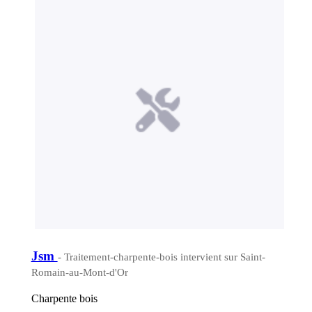
Jsm
- Traitement-charpente-bois intervient sur Saint-
Romain-au-Mont-d'Or
Charpente bois