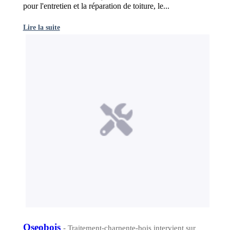
pour l'entretien et la réparation de toiture, le...
Lire la suite
Oseobois
- Traitement-charpente-bois intervient sur