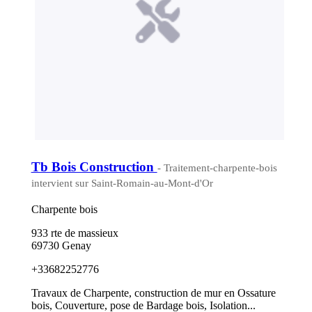
Tb Bois Construction
- Traitement-charpente-bois
intervient sur Saint-Romain-au-Mont-d'Or
Charpente bois
933 rte de massieux
69730 Genay
+33682252776
Travaux de Charpente, construction de mur en Ossature
bois, Couverture, pose de Bardage bois, Isolation...