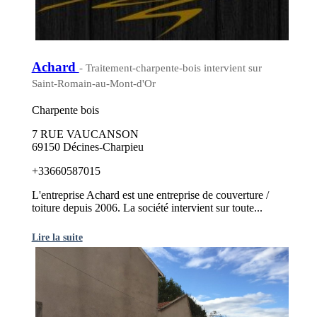
Achard
- Traitement-charpente-bois intervient sur
Saint-Romain-au-Mont-d'Or
Charpente bois
7 RUE VAUCANSON
69150 Décines-Charpieu
+33660587015
L'entreprise Achard est une entreprise de couverture /
toiture depuis 2006. La société intervient sur toute...
Lire la suite