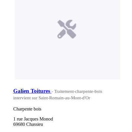
Galien Toitures
- Traitement-charpente-bois
intervient sur Saint-Romain-au-Mont-d'Or
Charpente bois
1 rue Jacques Monod
69680 Chassieu