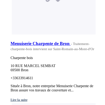
Menuiserie Charpente de Bron
- Traitement-
charpente-bois intervient sur Saint-Romain-au-Mont-d'Or
Charpente bois
10 RUE MARCEL SEMBAT
69500 Bron
+33633914611
Située à Bron, notre entreprise Menuiserie Charpente de
Bron assure vos travaux de couverture et...
Lire la suite