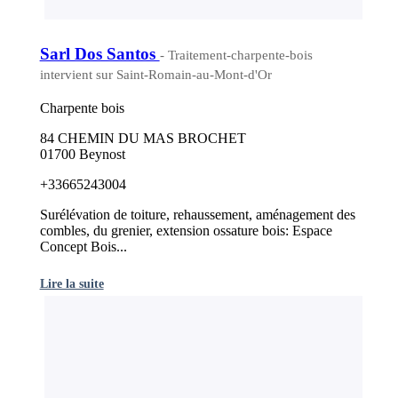
Sarl Dos Santos
- Traitement-charpente-bois
intervient sur Saint-Romain-au-Mont-d'Or
Charpente bois
84 CHEMIN DU MAS BROCHET
01700 Beynost
+33665243004
Surélévation de toiture, rehaussement, aménagement des
combles, du grenier, extension ossature bois: Espace
Concept Bois...
Lire la suite