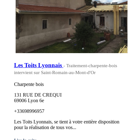
Les Toits Lyonnais
- Traitement-charpente-bois
intervient sur Saint-Romain-au-Mont-d'Or
Charpente bois
131 RUE DE CREQUI
69006 Lyon 6e
+33698996957
Les Toits Lyonnais, se tient à votre entière disposition
pour la réalisation de tous vos...