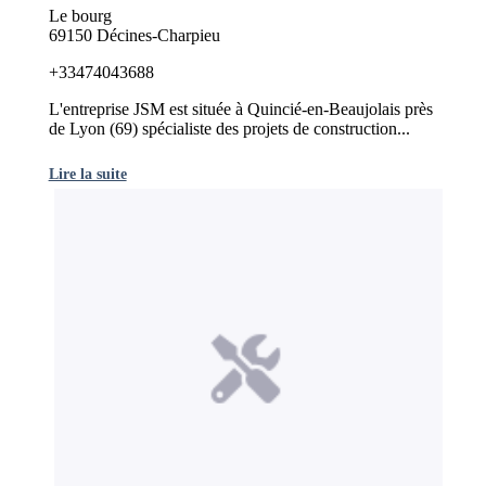
Le bourg
69150 Décines-Charpieu
+33474043688
L'entreprise JSM est située à Quincié-en-Beaujolais près
de Lyon (69) spécialiste des projets de construction...
Lire la suite