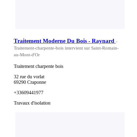
Traitement Moderne Du Bois - Raynard
-
Traitement-charpente-bois intervient sur Saint-Romain-
au-Mont-d'Or
Traitement charpente bois
32 rue du vorlat
69290 Craponne
+33609441977
Travaux d'isolation