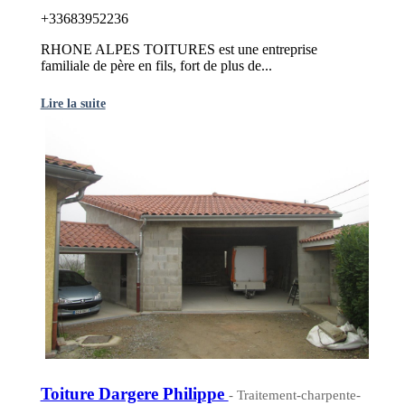
+33683952236
RHONE ALPES TOITURES est une entreprise
familiale de père en fils, fort de plus de...
Lire la suite
Toiture Dargere Philippe
- Traitement-charpente-