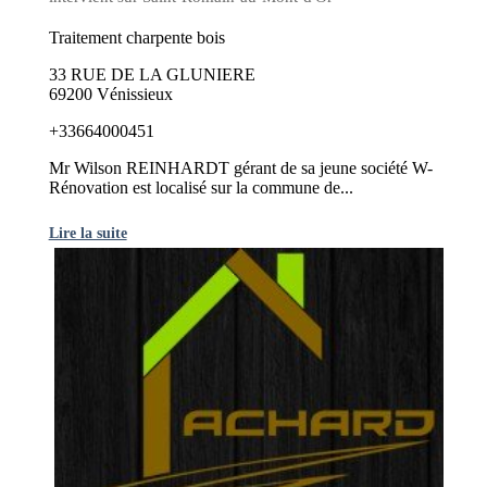
Traitement charpente bois
33 RUE DE LA GLUNIERE
69200 Vénissieux
+33664000451
Mr Wilson REINHARDT gérant de sa jeune société W-
Rénovation est localisé sur la commune de...
Lire la suite