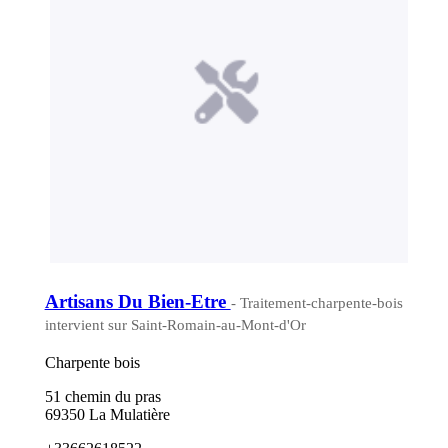
Artisans Du Bien-Etre
- Traitement-charpente-bois
intervient sur Saint-Romain-au-Mont-d'Or
Charpente bois
51 chemin du pras
69350 La Mulatière