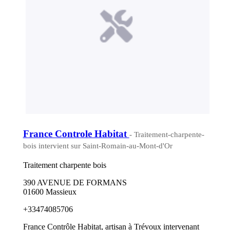
France Controle Habitat
- Traitement-charpente-
bois intervient sur Saint-Romain-au-Mont-d'Or
Traitement charpente bois
390 AVENUE DE FORMANS
01600 Massieux
+33474085706
France Contrôle Habitat, artisan à Trévoux intervenant