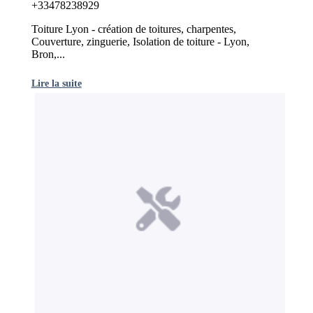
+33478238929
Toiture Lyon - création de toitures, charpentes,
Couverture, zinguerie, Isolation de toiture - Lyon,
Bron,...
Lire la suite