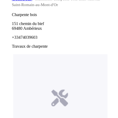
Saint-Romain-au-Mont-d'Or
Charpente bois
151 chemin du bief
69480 Ambérieux
+33474039603
Travaux de charpente