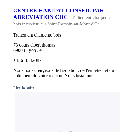
CENTRE HABITAT CONSEIL PAR
ABREVIATION CHC
- Traitement-charpente-
bois intervient sur Saint-Romain-au-Mont-d'Or
Traitement charpente bois
73 cours albert thomas
69003 Lyon 3e
+33611332087
Nous nous chargeons de l'isolation, de l'entretien et du
traitement de votre maison. Nous installons...
Lire la suite