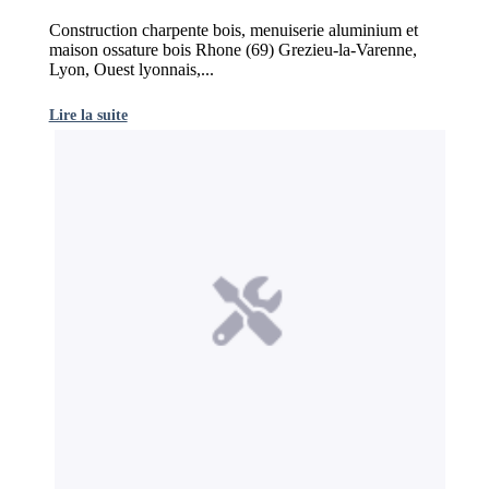
Construction charpente bois, menuiserie aluminium et
maison ossature bois Rhone (69) Grezieu-la-Varenne,
Lyon, Ouest lyonnais,...
Lire la suite