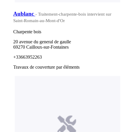
Aublanc
- Traitement-charpente-bois intervient sur
Saint-Romain-au-Mont-d'Or
Charpente bois
20 avenue du general de gaulle
69270 Cailloux-sur-Fontaines
+33663952263
Travaux de couverture par éléments