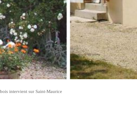
bois intervient sur Saint-Maurice