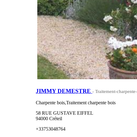
JIMMY DEMESTRE
- Traitement-charpente-
Charpente bois,Traitement charpente bois
58 RUE GUSTAVE EIFFEL
94000 Créteil
+33753048764