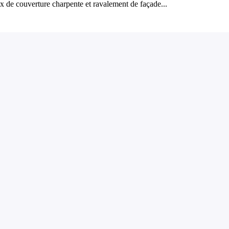
x de couverture charpente et ravalement de façade...