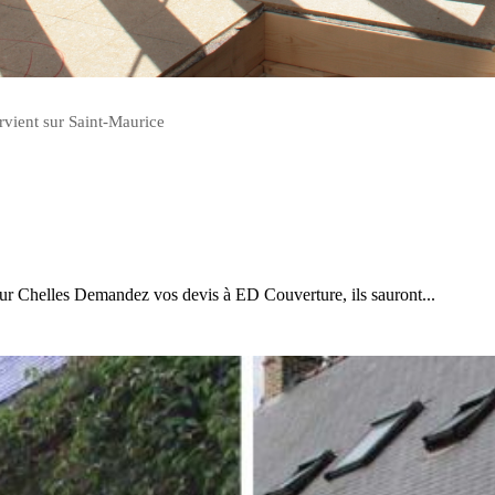
rvient sur Saint-Maurice
sur Chelles Demandez vos devis à ED Couverture, ils sauront...