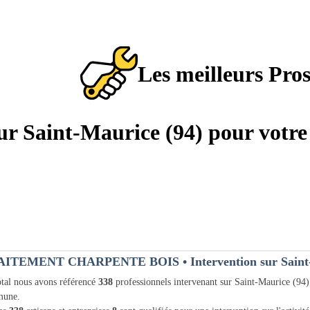
Les meilleurs Pro
sur Saint-Maurice (94) pour votre
AITEMENT CHARPENTE BOIS
• Intervention sur Saint
tal nous avons référencé
338
professionnels intervenant sur Saint-Maurice (94
une.