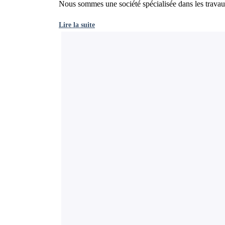
Nous sommes une société spécialisée dans les travau
Lire la suite