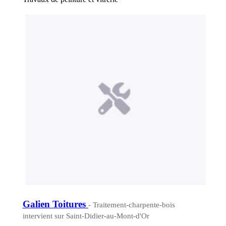
Galien Toitures
- Traitement-charpente-bois
intervient sur Saint-Didier-au-Mont-d'Or