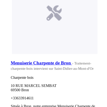
Menuiserie Charpente de Bron
- Traitement-
charpente-bois intervient sur Saint-Didier-au-Mont-d'Or
Charpente bois
10 RUE MARCEL SEMBAT
69500 Bron
+33633914611
Située à Bron, notre entreprise Menuiserie Charpente de