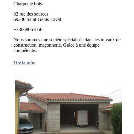
Charpente bois
82 rue des sources
69230 Saint-Genis-Laval
+33668061050
Nous sommes une société spécialisée dans les travaux de
construction, maçonnerie. Grâce à une équipe
compétente...
Lire la suite