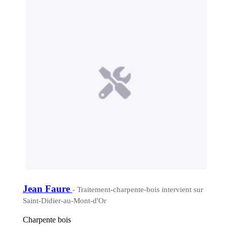
Jean Faure
- Traitement-charpente-bois intervient sur
Saint-Didier-au-Mont-d'Or
Charpente bois