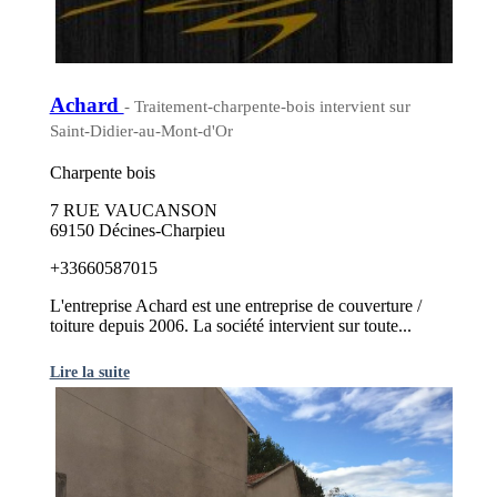
Achard
- Traitement-charpente-bois intervient sur
Saint-Didier-au-Mont-d'Or
Charpente bois
7 RUE VAUCANSON
69150 Décines-Charpieu
+33660587015
L'entreprise Achard est une entreprise de couverture /
toiture depuis 2006. La société intervient sur toute...
Lire la suite