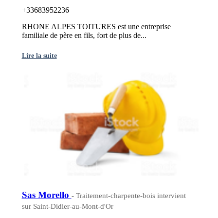
+33683952236
RHONE ALPES TOITURES est une entreprise
familiale de père en fils, fort de plus de...
Lire la suite
Sas Morello
- Traitement-charpente-bois intervient
sur Saint-Didier-au-Mont-d'Or