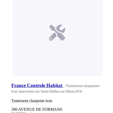
France Controle Habitat
- Traitement-charpente-
bois intervient sur Saint-Didier-au-Mont-d'Or
Traitement charpente bois
390 AVENUE DE FORMANS