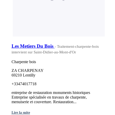
Les Metiers Du Bois
- Traitement-charpente-bois
intervient sur Saint-Didier-au-Mont-d'Or
Charpente bois
ZA CHARPENAY
69210 Lentilly
+33474017718
entreprise de restauration monuments historiques
Entreprise spécialisée en travaux de charpente,
menuiserie et couverture. Restauration...
Lire la suite