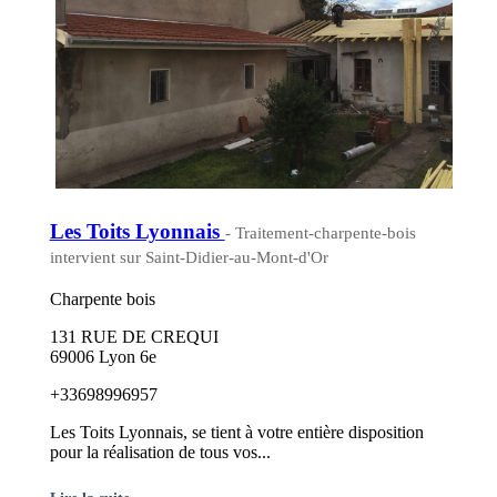
Les Toits Lyonnais
- Traitement-charpente-bois
intervient sur Saint-Didier-au-Mont-d'Or
Charpente bois
131 RUE DE CREQUI
69006 Lyon 6e
+33698996957
Les Toits Lyonnais, se tient à votre entière disposition
pour la réalisation de tous vos...