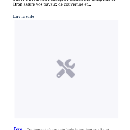
Bron assure vos travaux de couverture et...
Lire la suite
Jsm
- Traitement-charpente-bois intervient sur Saint-