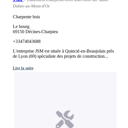
Didier-au-Mont-d'Or
Charpente bois
Le bourg
69150 Décines-Charpieu
+33474043688
L'entreprise JSM est située à Quincié-en-Beaujolais près
de Lyon (69) spécialiste des projets de construction...
Lire la suite