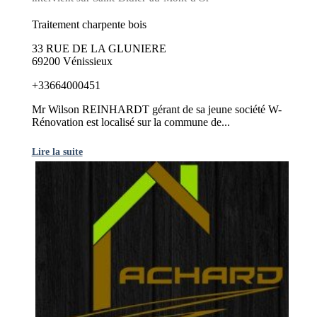
Traitement charpente bois
33 RUE DE LA GLUNIERE
69200 Vénissieux
+33664000451
Mr Wilson REINHARDT gérant de sa jeune société W-
Rénovation est localisé sur la commune de...
Lire la suite