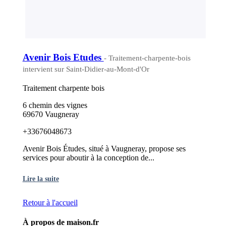
Avenir Bois Etudes
- Traitement-charpente-bois
intervient sur Saint-Didier-au-Mont-d'Or
Traitement charpente bois
6 chemin des vignes
69670 Vaugneray
+33676048673
Avenir Bois Études, situé à Vaugneray, propose ses
services pour aboutir à la conception de...
Lire la suite
Retour à l'accueil
À propos de maison.fr