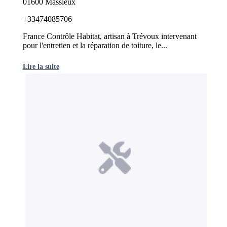
01600 Massieux
+33474085706
France Contrôle Habitat, artisan à Trévoux intervenant
pour l'entretien et la réparation de toiture, le...
Lire la suite