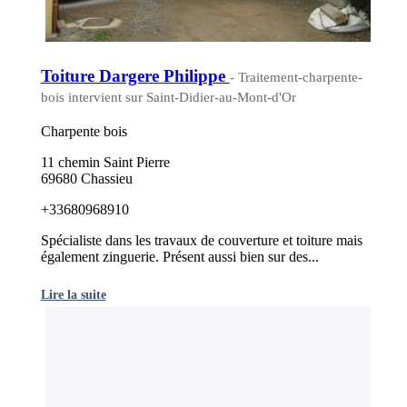
Toiture Dargere Philippe
- Traitement-charpente-
bois intervient sur Saint-Didier-au-Mont-d'Or
Charpente bois
11 chemin Saint Pierre
69680 Chassieu
+33680968910
Spécialiste dans les travaux de couverture et toiture mais
également zinguerie. Présent aussi bien sur des...
Lire la suite