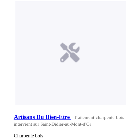
Artisans Du Bien-Etre
- Traitement-charpente-bois
intervient sur Saint-Didier-au-Mont-d'Or
Charpente bois