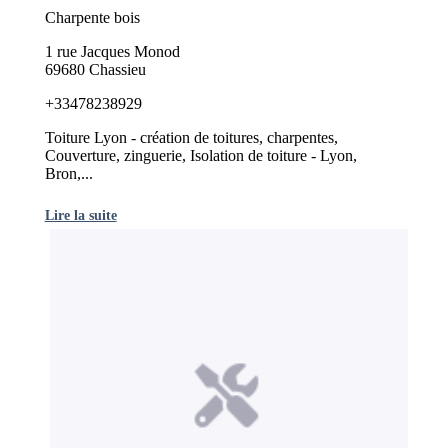
Charpente bois
1 rue Jacques Monod
69680 Chassieu
+33478238929
Toiture Lyon - création de toitures, charpentes,
Couverture, zinguerie, Isolation de toiture - Lyon,
Bron,...
Lire la suite