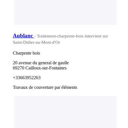
Aublanc
- Traitement-charpente-bois intervient sur
Saint-Didier-au-Mont-d'Or
Charpente bois
20 avenue du general de gaulle
69270 Cailloux-sur-Fontaines
+33663952263
Travaux de couverture par éléments