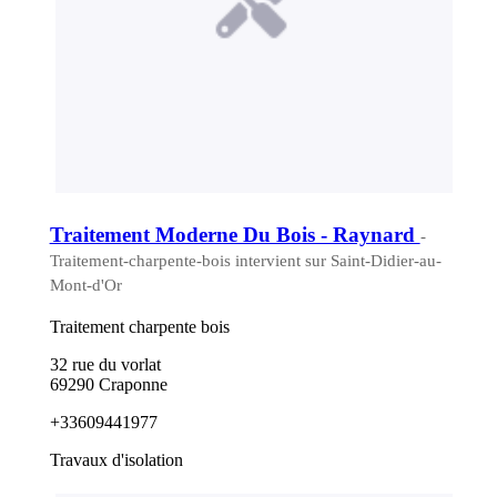
Traitement Moderne Du Bois - Raynard
-
Traitement-charpente-bois intervient sur Saint-Didier-au-
Mont-d'Or
Traitement charpente bois
32 rue du vorlat
69290 Craponne
+33609441977
Travaux d'isolation