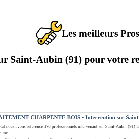
Les meilleurs Pro
sur Saint-Aubin (91) pour votre r
AITEMENT CHARPENTE BOIS
• Intervention sur Saint
tal nous avons référencé
170
professionnels intervenant sur Saint-Aubin (91) 
une.