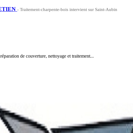
ETIEN
- Traitement-charpente-bois intervient sur Saint-Aubin
éparation de couverture, nettoyage et traitement...