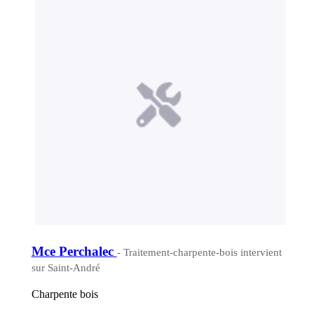
Mce Perchalec
- Traitement-charpente-bois intervient
sur Saint-André
Charpente bois