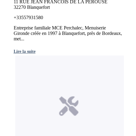
11 RUE JEAN FRANCOIS DE LA PEROUSE
32270 Blanquefort
+33557931580
Entreprise familiale MCE Perchalec, Menuiserie
Gironde créée en 1997 à Blanquefort, près de Bordeaux,
met...
Lire la suite