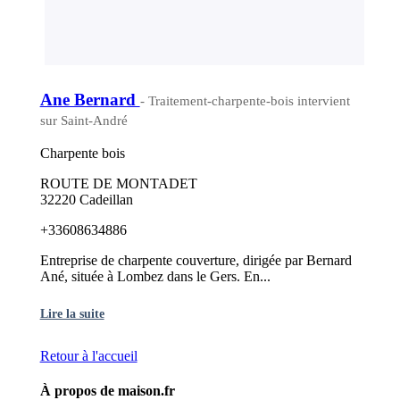
Ane Bernard
- Traitement-charpente-bois intervient
sur Saint-André
Charpente bois
ROUTE DE MONTADET
32220 Cadeillan
+33608634886
Entreprise de charpente couverture, dirigée par Bernard
Ané, située à Lombez dans le Gers. En...
Lire la suite
Retour à l'accueil
À propos de maison.fr