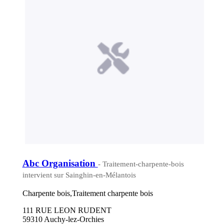
Abc Organisation
- Traitement-charpente-bois
intervient sur Sainghin-en-Mélantois
Charpente bois,Traitement charpente bois
111 RUE LEON RUDENT
59310 Auchy-lez-Orchies