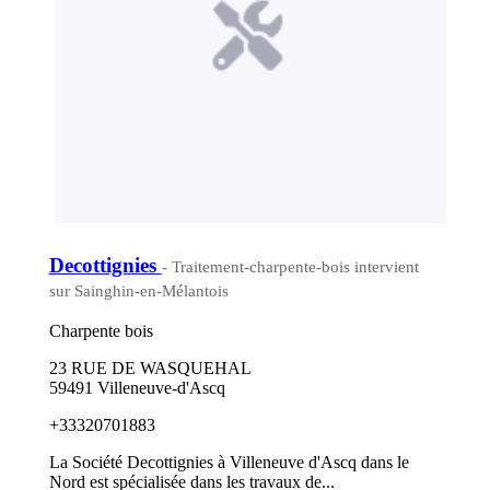
Decottignies
- Traitement-charpente-bois intervient
sur Sainghin-en-Mélantois
Charpente bois
23 RUE DE WASQUEHAL
59491 Villeneuve-d'Ascq
+33320701883
La Société Decottignies à Villeneuve d'Ascq dans le
Nord est spécialisée dans les travaux de...