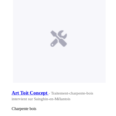
Art Toit Concept
- Traitement-charpente-bois
intervient sur Sainghin-en-Mélantois
Charpente bois