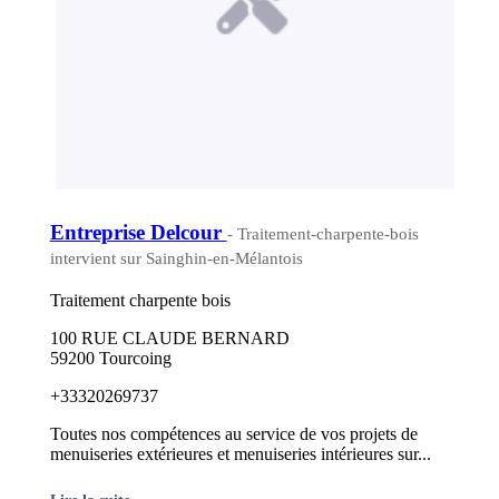
Entreprise Delcour
- Traitement-charpente-bois
intervient sur Sainghin-en-Mélantois
Traitement charpente bois
100 RUE CLAUDE BERNARD
59200 Tourcoing
+33320269737
Toutes nos compétences au service de vos projets de
menuiseries extérieures et menuiseries intérieures sur...