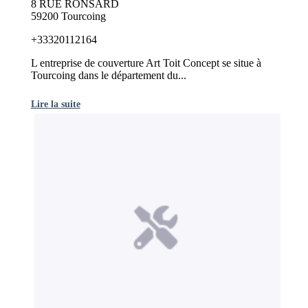
8 RUE RONSARD
59200 Tourcoing
+33320112164
L entreprise de couverture Art Toit Concept se situe à
Tourcoing dans le département du...
Lire la suite