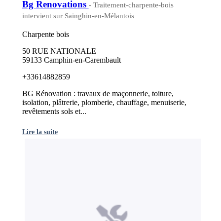
Bg Renovations
- Traitement-charpente-bois
intervient sur Sainghin-en-Mélantois
Charpente bois
50 RUE NATIONALE
59133 Camphin-en-Carembault
+33614882859
BG Rénovation : travaux de maçonnerie, toiture,
isolation, plâtrerie, plomberie, chauffage, menuiserie,
revêtements sols et...
Lire la suite