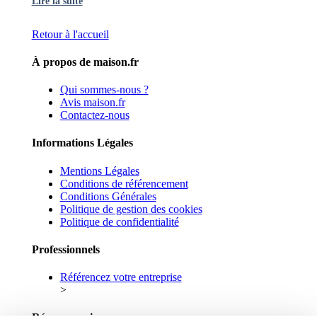
Lire la suite
Retour à l'accueil
À propos de maison.fr
Qui sommes-nous ?
Avis maison.fr
Contactez-nous
Informations Légales
Mentions Légales
Conditions de référencement
Conditions Générales
Politique de gestion des cookies
Politique de confidentialité
Professionnels
Référencez votre entreprise
>