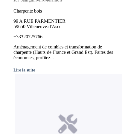
Charpente bois
99 A RUE PARMENTIER
59650 Villeneuve-d'Ascq
+33320725766
Aménagement de combles et transformation de
charpente (Hauts-de-France et Grand Est). Faites des
économies, profitez...
Lire la suite