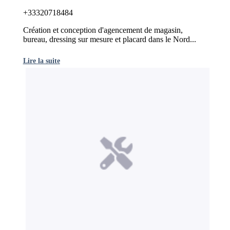
+33320718484
Création et conception d'agencement de magasin,
bureau, dressing sur mesure et placard dans le Nord...
Lire la suite