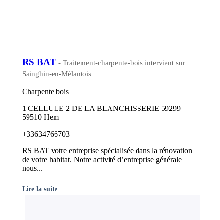
RS BAT
- Traitement-charpente-bois intervient sur
Sainghin-en-Mélantois
Charpente bois
1 CELLULE 2 DE LA BLANCHISSERIE 59299
59510 Hem
+33634766703
RS BAT votre entreprise spécialisée dans la rénovation
de votre habitat. Notre activité d’entreprise générale
nous...
Lire la suite