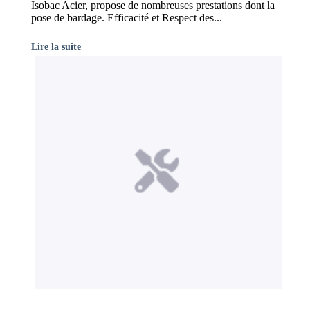
Isobac Acier, propose de nombreuses prestations dont la
pose de bardage. Efficacité et Respect des...
Lire la suite