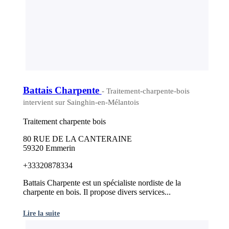
Battais Charpente
- Traitement-charpente-bois
intervient sur Sainghin-en-Mélantois
Traitement charpente bois
80 RUE DE LA CANTERAINE
59320 Emmerin
+33320878334
Battais Charpente est un spécialiste nordiste de la
charpente en bois. Il propose divers services...
Lire la suite