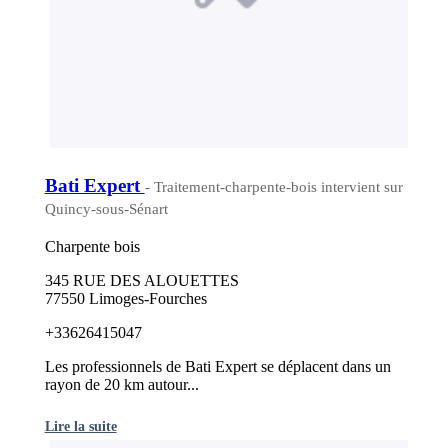
Bati Expert
- Traitement-charpente-bois intervient sur
Quincy-sous-Sénart
Charpente bois
345 RUE DES ALOUETTES
77550 Limoges-Fourches
+33626415047
Les professionnels de Bati Expert se déplacent dans un
rayon de 20 km autour...
Lire la suite