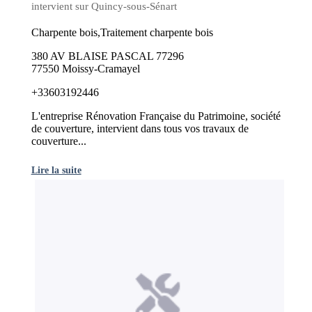
intervient sur Quincy-sous-Sénart
Charpente bois,Traitement charpente bois
380 AV BLAISE PASCAL 77296
77550 Moissy-Cramayel
+33603192446
L'entreprise Rénovation Française du Patrimoine, société
de couverture, intervient dans tous vos travaux de
couverture...
Lire la suite