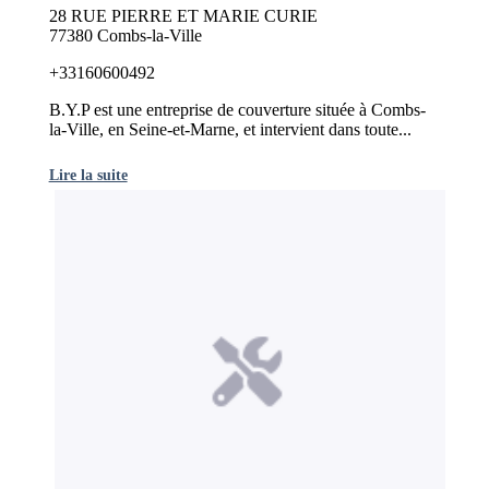
28 RUE PIERRE ET MARIE CURIE
77380 Combs-la-Ville
+33160600492
B.Y.P est une entreprise de couverture située à Combs-
la-Ville, en Seine-et-Marne, et intervient dans toute...
Lire la suite