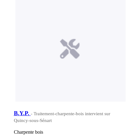
B.Y.P.
- Traitement-charpente-bois intervient sur
Quincy-sous-Sénart
Charpente bois