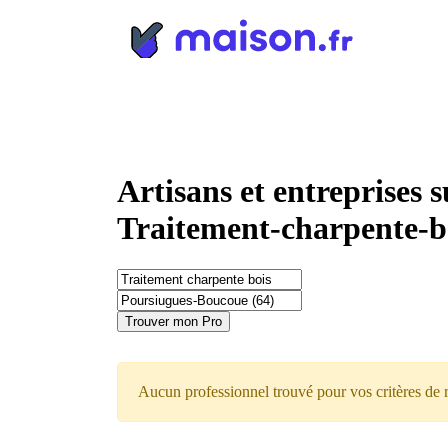
Panneau de gestion des cookies
Artisans et entreprises 
Traitement-charpente-b
Trouver mon Pro
Aucun professionnel trouvé pour vos critères de 