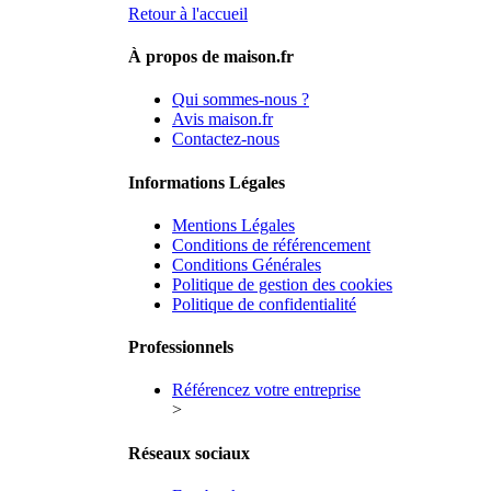
Retour à l'accueil
À propos de maison.fr
Qui sommes-nous ?
Avis maison.fr
Contactez-nous
Informations Légales
Mentions Légales
Conditions de référencement
Conditions Générales
Politique de gestion des cookies
Politique de confidentialité
Professionnels
Référencez votre entreprise
>
Réseaux sociaux