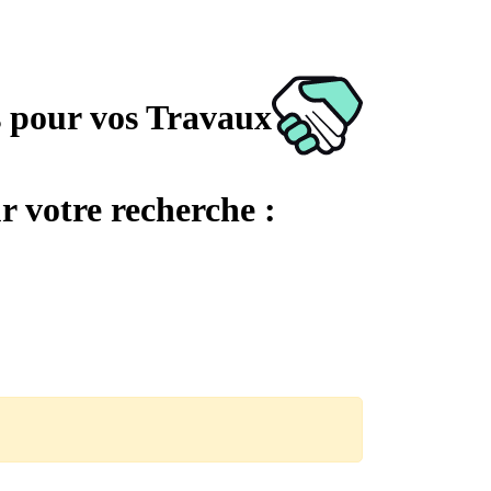
s pour vos Travaux
r votre recherche :