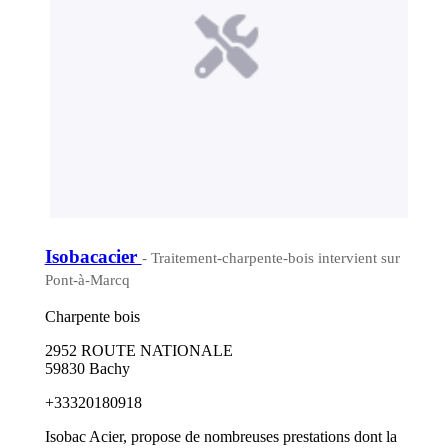
Isobacacier
- Traitement-charpente-bois intervient sur
Pont-à-Marcq
Charpente bois
2952 ROUTE NATIONALE
59830 Bachy
+33320180918
Isobac Acier, propose de nombreuses prestations dont la