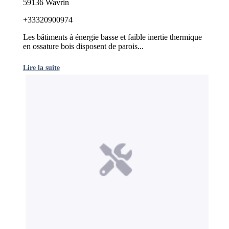
59136 Wavrin
+33320900974
Les bâtiments à énergie basse et faible inertie thermique
en ossature bois disposent de parois...
Lire la suite