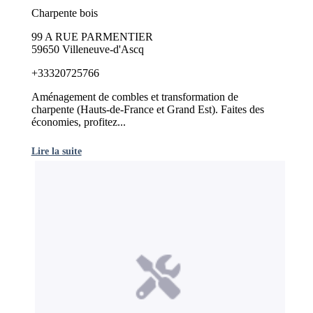
Charpente bois
99 A RUE PARMENTIER
59650 Villeneuve-d'Ascq
+33320725766
Aménagement de combles et transformation de
charpente (Hauts-de-France et Grand Est). Faites des
économies, profitez...
Lire la suite