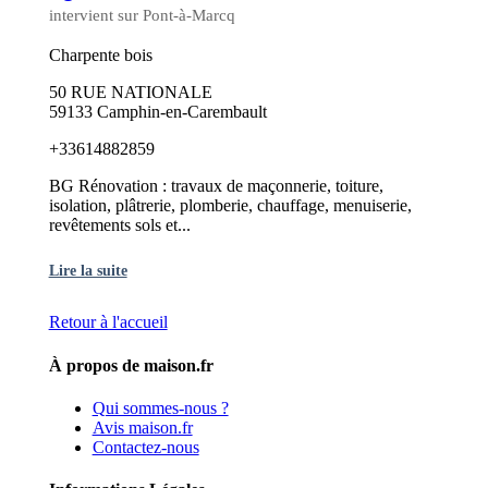
intervient sur Pont-à-Marcq
Charpente bois
50 RUE NATIONALE
59133 Camphin-en-Carembault
+33614882859
BG Rénovation : travaux de maçonnerie, toiture,
isolation, plâtrerie, plomberie, chauffage, menuiserie,
revêtements sols et...
Lire la suite
Retour à l'accueil
À propos de maison.fr
Qui sommes-nous ?
Avis maison.fr
Contactez-nous