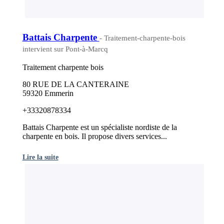
Battais Charpente
- Traitement-charpente-bois
intervient sur Pont-à-Marcq
Traitement charpente bois
80 RUE DE LA CANTERAINE
59320 Emmerin
+33320878334
Battais Charpente est un spécialiste nordiste de la
charpente en bois. Il propose divers services...
Lire la suite