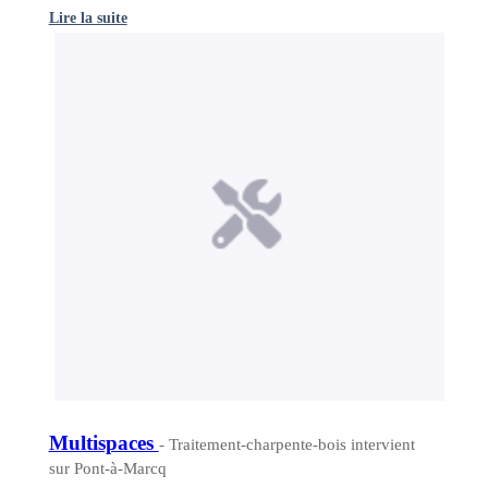
Lire la suite
Multispaces
- Traitement-charpente-bois intervient
sur Pont-à-Marcq