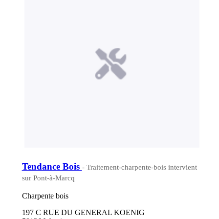
Tendance Bois
- Traitement-charpente-bois intervient
sur Pont-à-Marcq
Charpente bois
197 C RUE DU GENERAL KOENIG