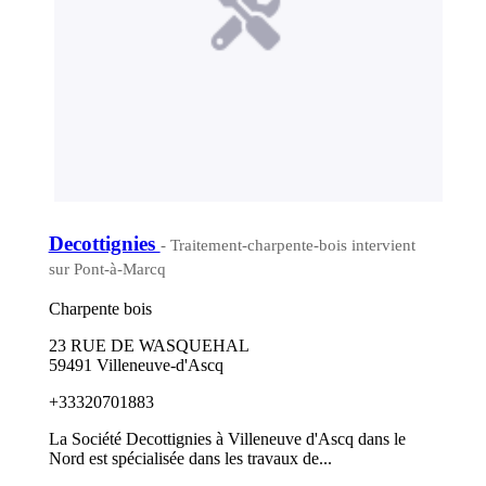
Decottignies
- Traitement-charpente-bois intervient
sur Pont-à-Marcq
Charpente bois
23 RUE DE WASQUEHAL
59491 Villeneuve-d'Ascq
+33320701883
La Société Decottignies à Villeneuve d'Ascq dans le
Nord est spécialisée dans les travaux de...