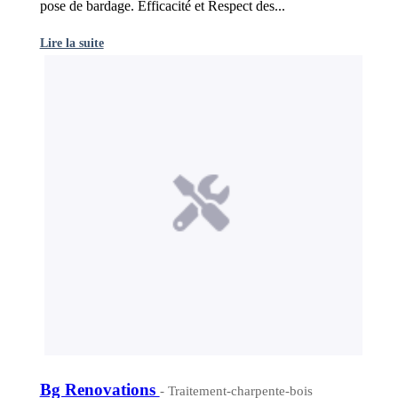
pose de bardage. Efficacité et Respect des...
Lire la suite
Bg Renovations
- Traitement-charpente-bois