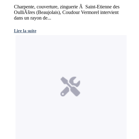
Charpente, couverture, zinguerie Ã Saint-Etienne des
OulliÃšres (Beaujolais), Coudour Vermorel intervient
dans un rayon de...
Lire la suite