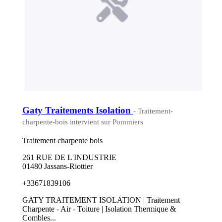
Gaty Traitements Isolation
- Traitement-
charpente-bois intervient sur Pommiers
Traitement charpente bois
261 RUE DE L'INDUSTRIE
01480 Jassans-Riottier
+33671839106
GATY TRAITEMENT ISOLATION | Traitement
Charpente - Air - Toiture | Isolation Thermique &
Combles...