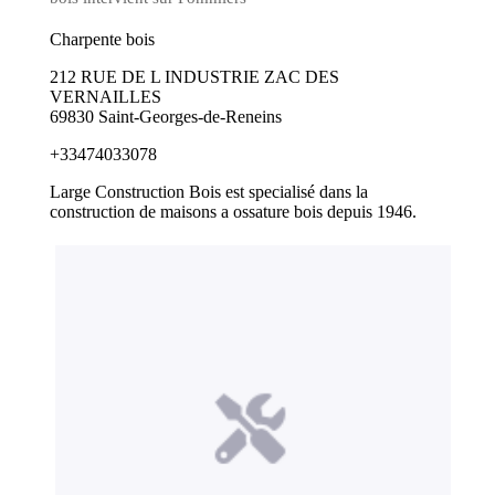
Charpente bois
212 RUE DE L INDUSTRIE ZAC DES
VERNAILLES
69830 Saint-Georges-de-Reneins
+33474033078
Large Construction Bois est specialisé dans la
construction de maisons a ossature bois depuis 1946.