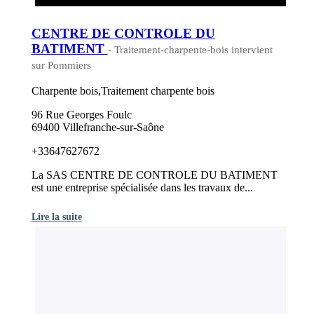
CENTRE DE CONTROLE DU
BATIMENT
- Traitement-charpente-bois intervient
sur Pommiers
Charpente bois,Traitement charpente bois
96 Rue Georges Foulc
69400 Villefranche-sur-Saône
+33647627672
La SAS CENTRE DE CONTROLE DU BATIMENT
est une entreprise spécialisée dans les travaux de...
Lire la suite