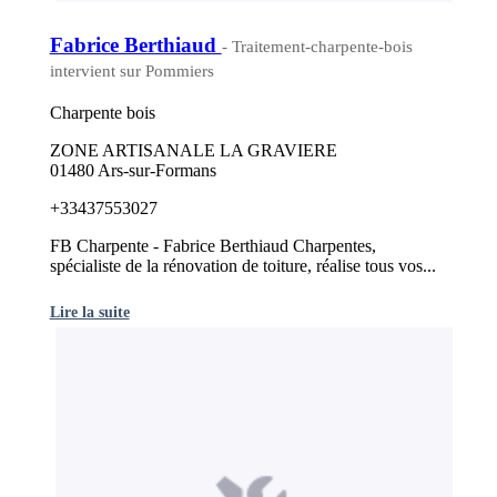
Fabrice Berthiaud
- Traitement-charpente-bois
intervient sur Pommiers
Charpente bois
ZONE ARTISANALE LA GRAVIERE
01480 Ars-sur-Formans
+33437553027
FB Charpente - Fabrice Berthiaud Charpentes,
spécialiste de la rénovation de toiture, réalise tous vos...
Lire la suite