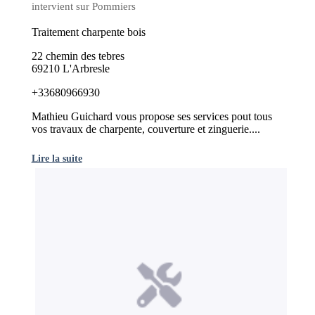
intervient sur Pommiers
Traitement charpente bois
22 chemin des tebres
69210 L'Arbresle
+33680966930
Mathieu Guichard vous propose ses services pout tous
vos travaux de charpente, couverture et zinguerie....
Lire la suite