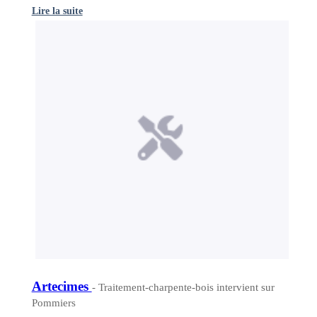
Lire la suite
Artecimes
- Traitement-charpente-bois intervient sur
Pommiers