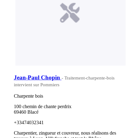
Jean-Paul Chopin
- Traitement-charpente-bois
intervient sur Pommiers
Charpente bois
100 chemin de chante perdrix
69460 Blacé
+33474032341
Charpentier, zingueur et couvreur, nous réalisons des