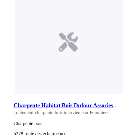
Charpente Habitat Bois Dufour Associes
-
Traitement-charpente-bois intervient sur Pommiers
Charpente bois
5278 route des echarmeaux