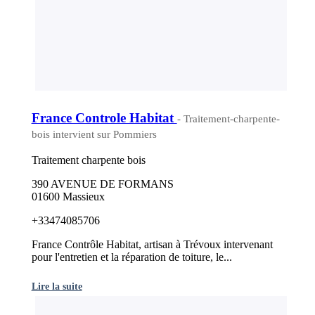
France Controle Habitat
- Traitement-charpente-
bois intervient sur Pommiers
Traitement charpente bois
390 AVENUE DE FORMANS
01600 Massieux
+33474085706
France Contrôle Habitat, artisan à Trévoux intervenant
pour l'entretien et la réparation de toiture, le...
Lire la suite