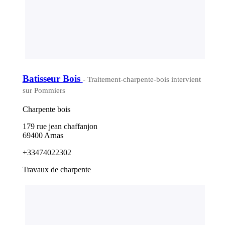
Batisseur Bois
- Traitement-charpente-bois intervient
sur Pommiers
Charpente bois
179 rue jean chaffanjon
69400 Arnas
+33474022302
Travaux de charpente