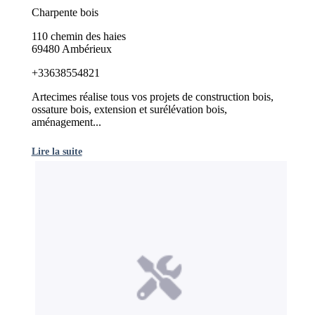
Charpente bois
110 chemin des haies
69480 Ambérieux
+33638554821
Artecimes réalise tous vos projets de construction bois,
ossature bois, extension et surélévation bois,
aménagement...
Lire la suite