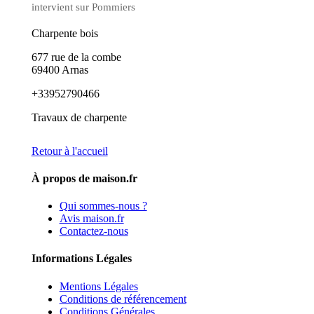
intervient sur Pommiers
Charpente bois
677 rue de la combe
69400 Arnas
+33952790466
Travaux de charpente
Retour à l'accueil
À propos de maison.fr
Qui sommes-nous ?
Avis maison.fr
Contactez-nous
Informations Légales
Mentions Légales
Conditions de référencement
Conditions Générales