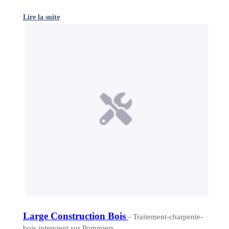
Lire la suite
Large Construction Bois
- Traitement-charpente-
bois intervient sur Pommiers