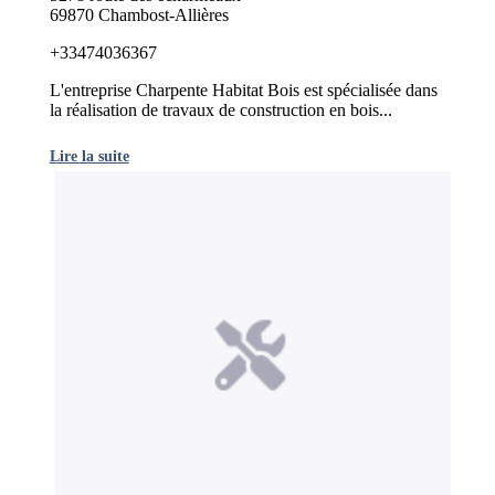
69870 Chambost-Allières
+33474036367
L'entreprise Charpente Habitat Bois est spécialisée dans
la réalisation de travaux de construction en bois...
Lire la suite