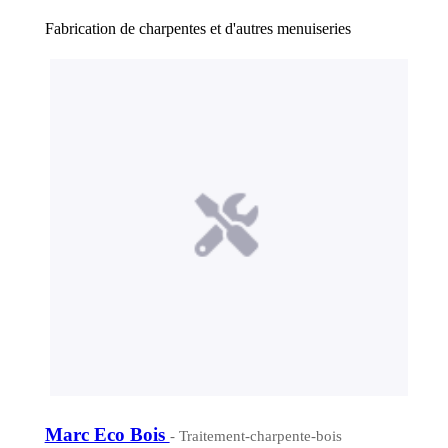
Fabrication de charpentes et d'autres menuiseries
Marc Eco Bois
- Traitement-charpente-bois