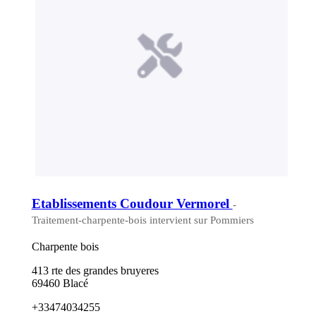
Etablissements Coudour Vermorel
-
Traitement-charpente-bois intervient sur Pommiers
Charpente bois
413 rte des grandes bruyeres
69460 Blacé
+33474034255