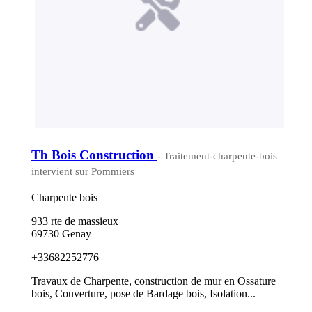
Tb Bois Construction
- Traitement-charpente-bois
intervient sur Pommiers
Charpente bois
933 rte de massieux
69730 Genay
+33682252776
Travaux de Charpente, construction de mur en Ossature
bois, Couverture, pose de Bardage bois, Isolation...