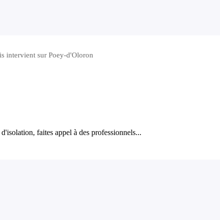
is intervient sur Poey-d'Oloron
'isolation, faites appel à des professionnels...