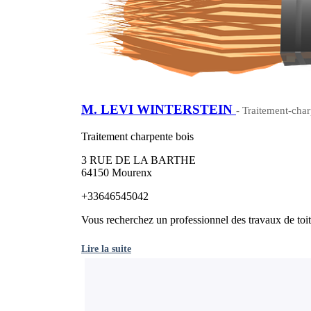
M. LEVI WINTERSTEIN
- Traitement-char
Traitement charpente bois
3 RUE DE LA BARTHE
64150 Mourenx
+33646545042
Vous recherchez un professionnel des travaux de toi
Lire la suite