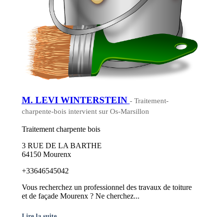
M. LEVI WINTERSTEIN
- Traitement-
charpente-bois intervient sur Os-Marsillon
Traitement charpente bois
3 RUE DE LA BARTHE
64150 Mourenx
+33646545042
Vous recherchez un professionnel des travaux de toiture
et de façade Mourenx ? Ne cherchez...
Lire la suite