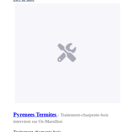
Pyrenees Termites
- Traitement-charpente-bois
intervient sur Os-Marsillon