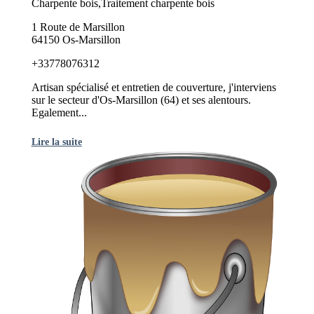
Charpente bois,Traitement charpente bois
1 Route de Marsillon
64150 Os-Marsillon
+33778076312
Artisan spécialisé et entretien de couverture, j'interviens
sur le secteur d'Os-Marsillon (64) et ses alentours.
Egalement...
Lire la suite