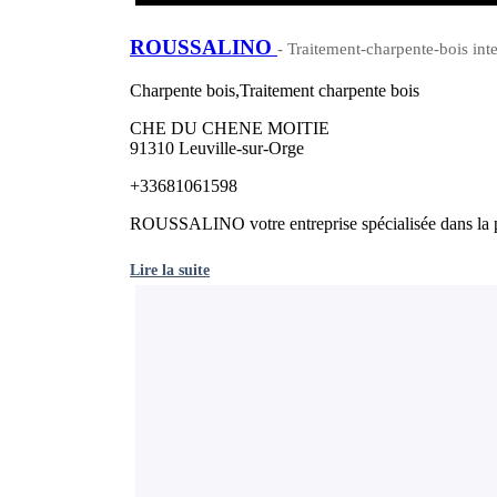
ROUSSALINO
- Traitement-charpente-bois inte
Charpente bois,Traitement charpente bois
CHE DU CHENE MOITIE
91310 Leuville-sur-Orge
+33681061598
ROUSSALINO votre entreprise spécialisée dans la pose
Lire la suite