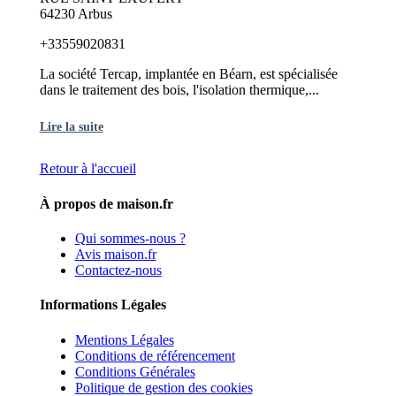
64230 Arbus
+33559020831
La société Tercap, implantée en Béarn, est spécialisée
dans le traitement des bois, l'isolation thermique,...
Lire la suite
Retour à l'accueil
À propos de maison.fr
Qui sommes-nous ?
Avis maison.fr
Contactez-nous
Informations Légales
Mentions Légales
Conditions de référencement
Conditions Générales
Politique de gestion des cookies