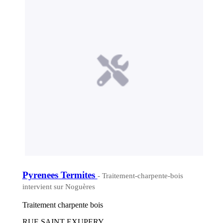
Pyrenees Termites
- Traitement-charpente-bois
intervient sur Noguères
Traitement charpente bois
RUE SAINT EXUPERY