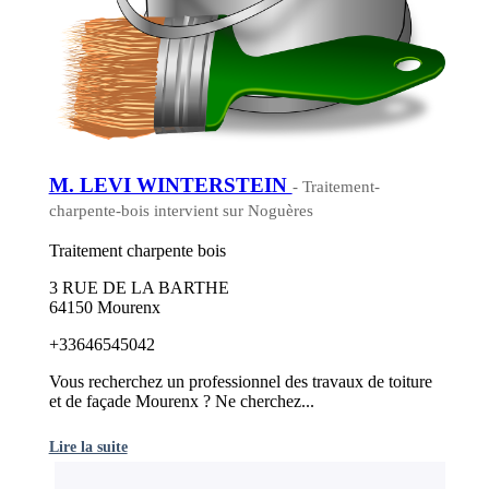
M. LEVI WINTERSTEIN
- Traitement-
charpente-bois intervient sur Noguères
Traitement charpente bois
3 RUE DE LA BARTHE
64150 Mourenx
+33646545042
Vous recherchez un professionnel des travaux de toiture
et de façade Mourenx ? Ne cherchez...
Lire la suite