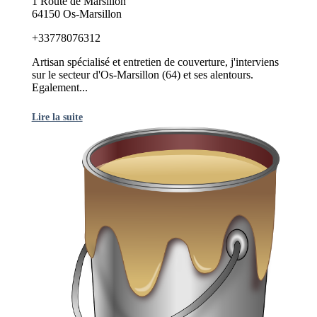
1 Route de Marsillon
64150 Os-Marsillon
+33778076312
Artisan spécialisé et entretien de couverture, j'interviens
sur le secteur d'Os-Marsillon (64) et ses alentours.
Egalement...
Lire la suite