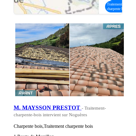
Traitement
charpente bois
M. MAYSSON PRESTOT
- Traitement-
charpente-bois intervient sur Noguères
Charpente bois,Traitement charpente bois