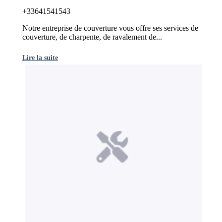
+33641541543
Notre entreprise de couverture vous offre ses services de
couverture, de charpente, de ravalement de...
Lire la suite