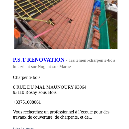
P.S.T RENOVATION
- Traitement-charpente-bois
intervient sur Nogent-sur-Marne
Charpente bois
6 RUE DU MAL MAUNOURY 93064
93110 Rosny-sous-Bois
+33751008061
Vous recherchez un professionnel à l’écoute pour des
travaux de couverture, de charpente, et de...
Lire la suite