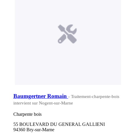
Baumgertner Romain
- Traitement-charpente-bois
intervient sur Nogent-sur-Marne
Charpente bois
55 BOULEVARD DU GENERAL GALLIENI
94360 Bry-sur-Marne