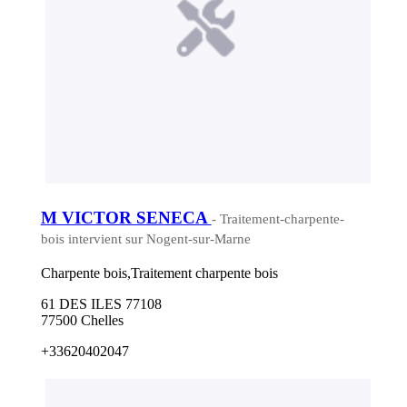
M VICTOR SENECA
- Traitement-charpente-
bois intervient sur Nogent-sur-Marne
Charpente bois,Traitement charpente bois
61 DES ILES 77108
77500 Chelles
+33620402047