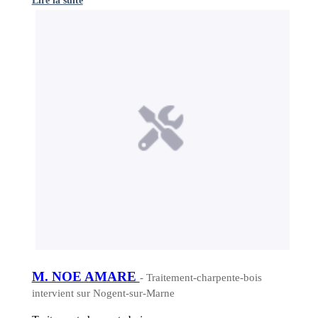
M. NOE AMARE
- Traitement-charpente-bois
intervient sur Nogent-sur-Marne