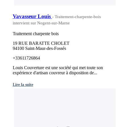
Vavasseur Louis
- Traitement-charpente-bois
intervient sur Nogent-sur-Marne
Traitement charpente bois
19 RUE BARATTE CHOLET
94100 Saint-Maur-des-Fossés
+33611726864
Louis Couverture est une société qui met toute son
expérience d'artisan couvreur à disposition de...
Lire la suite