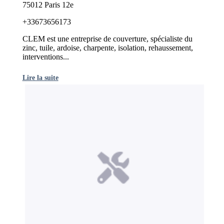
75012 Paris 12e
+33673656173
CLEM est une entreprise de couverture, spécialiste du
zinc, tuile, ardoise, charpente, isolation, rehaussement,
interventions...
Lire la suite