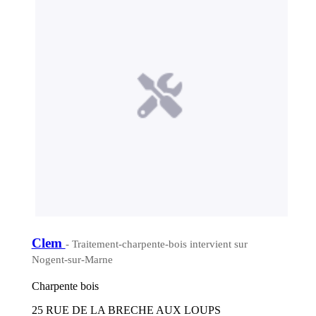
Clem
- Traitement-charpente-bois intervient sur
Nogent-sur-Marne
Charpente bois
25 RUE DE LA BRECHE AUX LOUPS